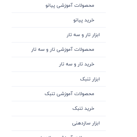
محصولات آموزشی پیانو
خرید پیانو
ابزار تار و سه تار
محصولات آموزشی تار و سه تار
خرید تار و سه تار
ابزار تنبک
محصولات آموزشی تنبک
خرید تنبک
ابزار سازدهنی