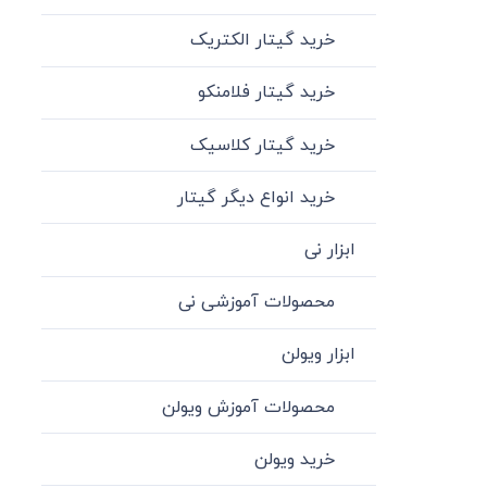
خرید گیتار الکتریک
خرید گیتار فلامنکو
خرید گیتار کلاسیک
خرید انواع دیگر گیتار
ابزار نی
محصولات آموزشی نی
ابزار ویولن
محصولات آموزش ویولن
خرید ویولن