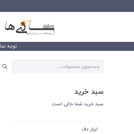
توجه نمایید
جستجو
برای:
سبد خرید
سبد خرید شما خالی است.
ابزار دف