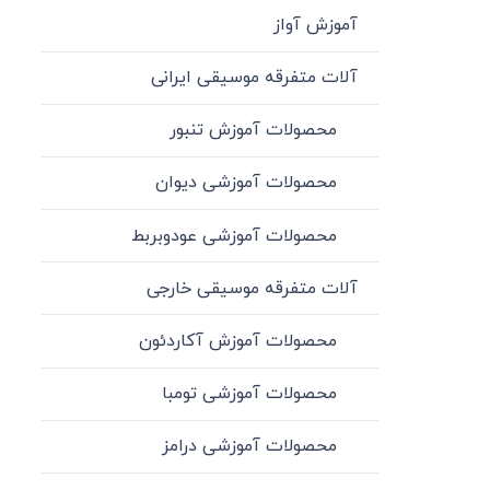
آموزش آواز
آلات متفرقه موسیقی ایرانی
محصولات آموزش تنبور
محصولات آموزشی دیوان
محصولات آموزشی عودوبربط
آلات متفرقه موسیقی خارجی
محصولات آموزش آکاردئون
محصولات آموزشی تومبا
محصولات آموزشی درامز