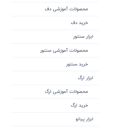
محصولات آموزشی دف
خرید دف
ابزار سنتور
محصولات آموزشی سنتور
خرید سنتور
ابزار ارگ
محصولات آموزشی ارگ
خرید ارگ
ابزار پیانو