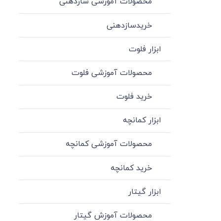
محصولات آموزشی سازدهنی
خریدسازدهنی
ابزار فلوت
محصولات آموزشی فلوت
خرید فلوت
ابزار کمانچه
محصولات آموزشی کمانچه
خرید کمانچه
ابزار گیتار
محصولات آموزش گیتار