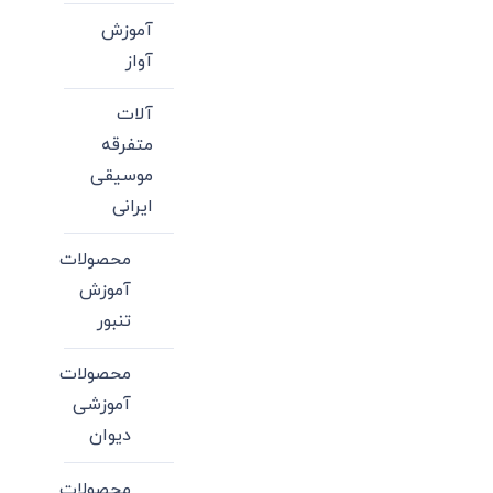
آموزش
آواز
آلات
متفرقه
موسیقی
ایرانی
محصولات
آموزش
تنبور
محصولات
آموزشی
دیوان
محصولات