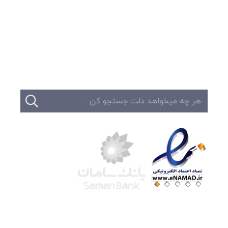
وبلاگ
تبلیغات
تماس