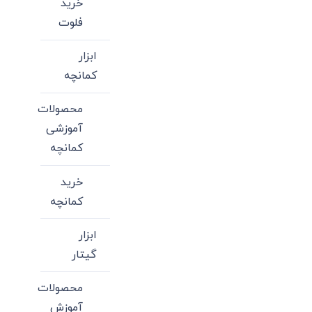
خرید
فلوت
ابزار
کمانچه
محصولات
آموزشی
کمانچه
خرید
کمانچه
ابزار
گیتار
محصولات
آموزش