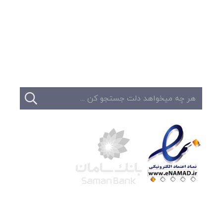
وبلاگ
تبلیغات
تماس