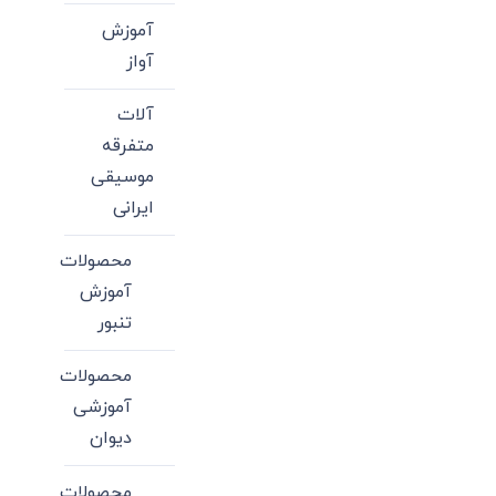
آموزش
آواز
آلات
متفرقه
موسیقی
ایرانی
محصولات
آموزش
تنبور
محصولات
آموزشی
دیوان
محصولات