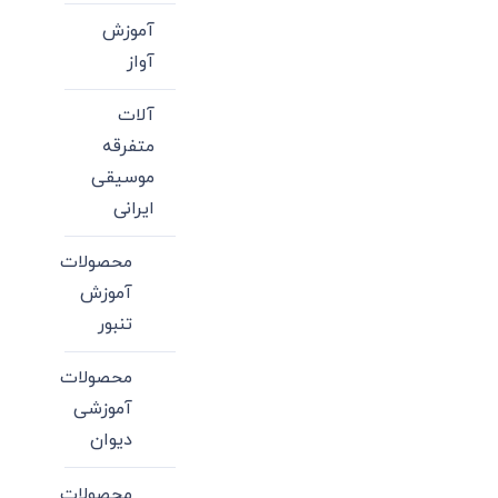
آموزش
آواز
آلات
متفرقه
موسیقی
ایرانی
محصولات
آموزش
تنبور
محصولات
آموزشی
دیوان
محصولات