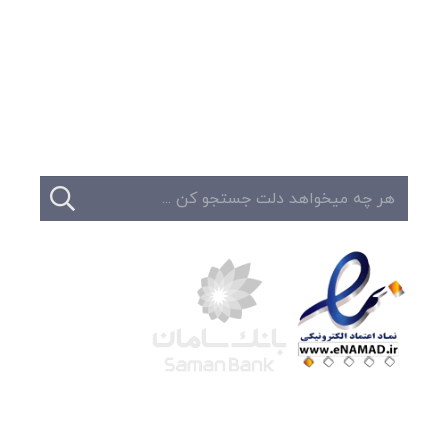
وبلاگ
تبلیغات
تماس