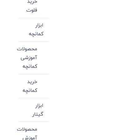
خرید
فلوت
ابزار
کمانچه
محصولات
آموزشی
کمانچه
خرید
کمانچه
ابزار
گیتار
محصولات
آموزش