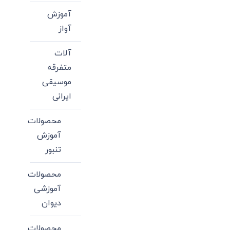
آموزش
آواز
آلات
متفرقه
موسیقی
ایرانی
محصولات
آموزش
تنبور
محصولات
آموزشی
دیوان
محصولات