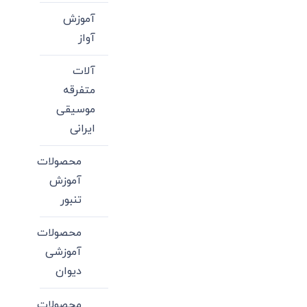
آموزش
آواز
آلات
متفرقه
موسیقی
ایرانی
محصولات
آموزش
تنبور
محصولات
آموزشی
دیوان
محصولات