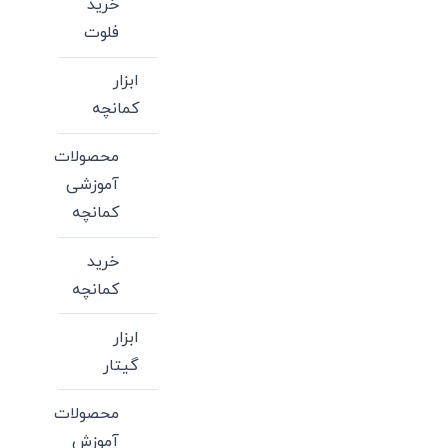
خرید
فلوت
ابزار
کمانچه
محصولات
آموزشی
کمانچه
خرید
کمانچه
ابزار
گیتار
محصولات
آموزش