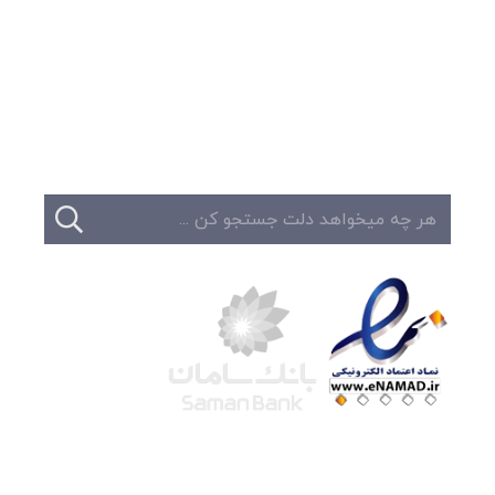
وبلاگ
تبلیغات
تماس