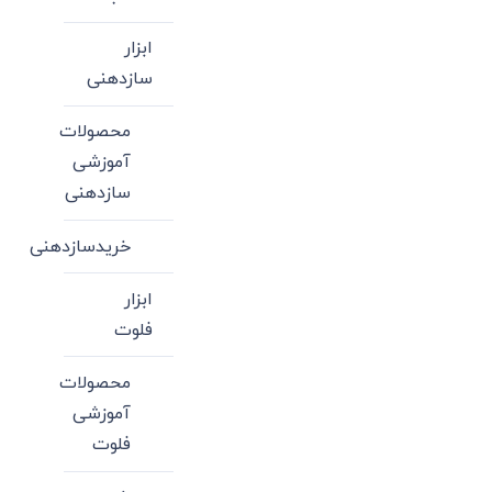
ابزار
سازدهنی
محصولات
آموزشی
سازدهنی
خریدسازدهنی
ابزار
فلوت
محصولات
آموزشی
فلوت