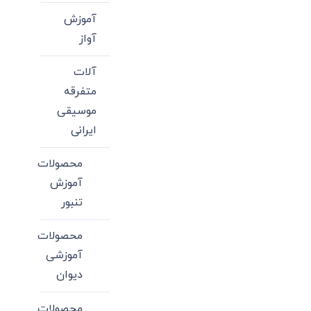
آموزش
آواز
آلات
متفرقه
موسیقی
ایرانی
محصولات
آموزش
تنبور
محصولات
آموزشی
دیوان
محصولات