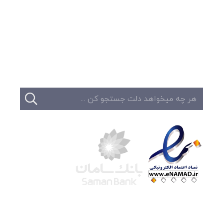
وبلاگ
تبلیغات
تماس