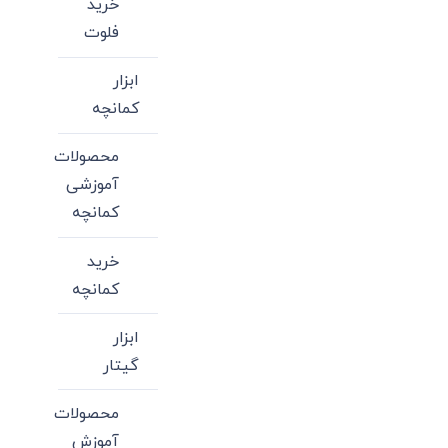
خرید
شوند
فلوت
ابزار
کمانچه
محصولات
آموزشی
کمانچه
خرید
کمانچه
ابزار
گیتار
محصولات
آموزش