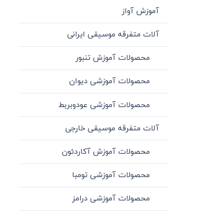
آموزش آواز
آلات متفرقه موسیقی ایرانی
محصولات آموزش تنبور
محصولات آموزشی دیوان
محصولات آموزشی عودوبربط
آلات متفرقه موسیقی خارجی
محصولات آموزش آکاردئون
محصولات آموزشی تومبا
محصولات آموزشی درامز