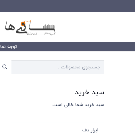
توجه نمایید
جستجو
برای:
سبد خرید
سبد خرید شما خالی است.
ابزار دف