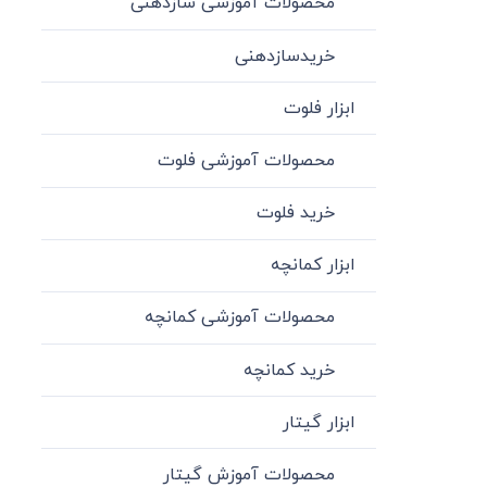
محصولات آموزشی سازدهنی
خریدسازدهنی
ابزار فلوت
محصولات آموزشی فلوت
خرید فلوت
ابزار کمانچه
محصولات آموزشی کمانچه
خرید کمانچه
ابزار گیتار
محصولات آموزش گیتار