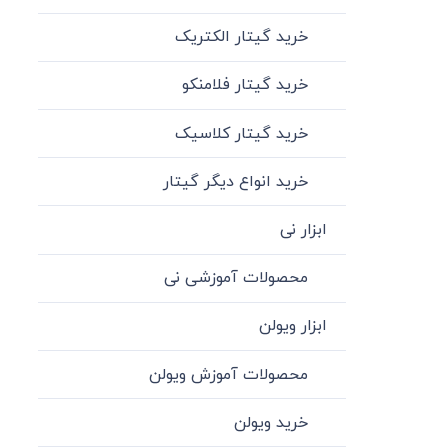
خرید گیتار الکتریک
خرید گیتار فلامنکو
خرید گیتار کلاسیک
خرید انواع دیگر گیتار
ابزار نی
محصولات آموزشی نی
ابزار ویولن
محصولات آموزش ویولن
خرید ویولن