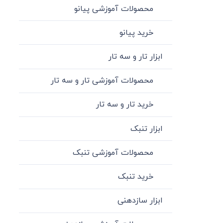
محصولات آموزشی پیانو
خرید پیانو
ابزار تار و سه تار
محصولات آموزشی تار و سه تار
خرید تار و سه تار
ابزار تنبک
محصولات آموزشی تنبک
خرید تنبک
ابزار سازدهنی