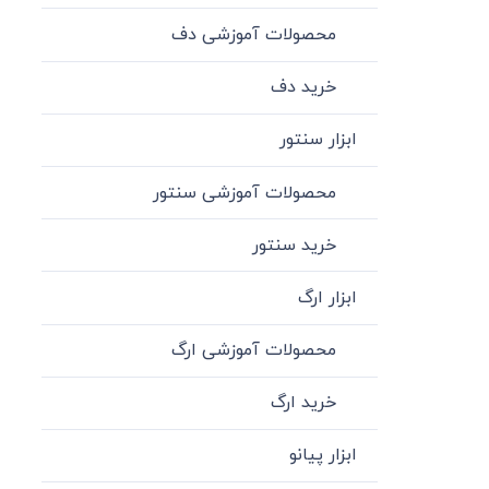
محصولات آموزشی دف
خرید دف
ابزار سنتور
محصولات آموزشی سنتور
خرید سنتور
ابزار ارگ
محصولات آموزشی ارگ
خرید ارگ
ابزار پیانو