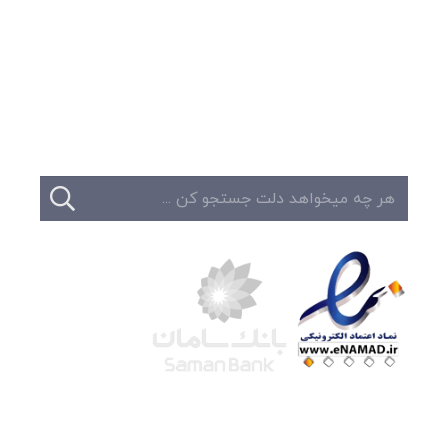
وبلاگ
تبلیغات
تماس