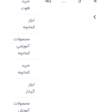
40
…
5
4
خرید
فلوت
ابزار
کمانچه
محصولات
آموزشی
کمانچه
خرید
کمانچه
ابزار
گیتار
محصولات
آموزش