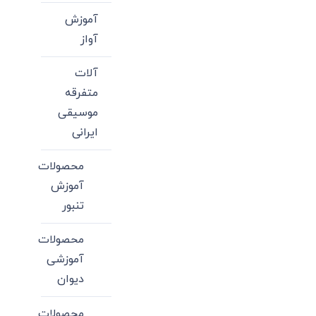
آموزش
آواز
آلات
متفرقه
موسیقی
ایرانی
محصولات
آموزش
تنبور
محصولات
آموزشی
دیوان
محصولات