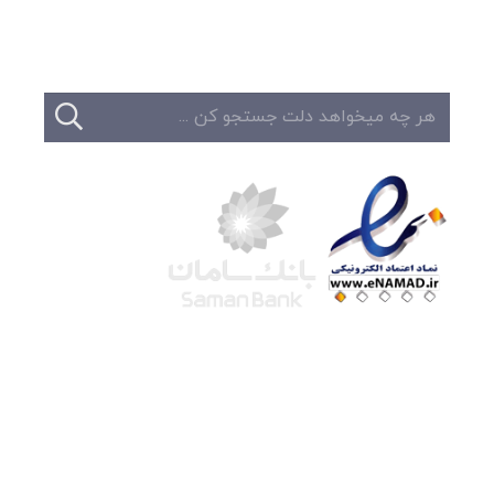
تماس
شرکت لوتوس