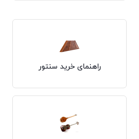
کلیک کنید
راهنمای خرید سنتور
کلیک کنید