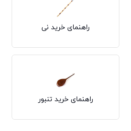
کلیک کنید
راهنمای خرید نی
کلیک کنید
راهنمای خرید تنبور