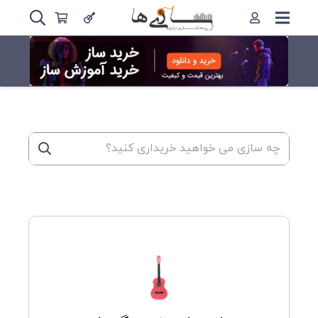
کلیک کنید