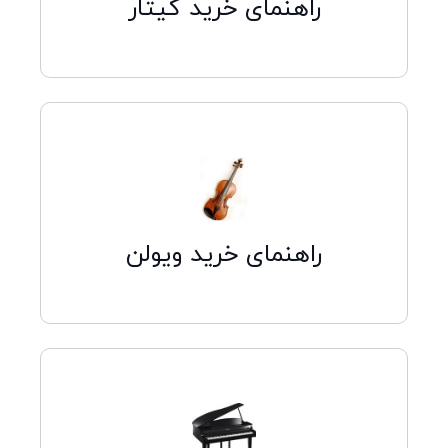
راهنمای خرید گیتار
کلیک کنید
راهنمای خرید ویولن