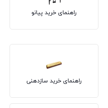
کلیک کنید
راهنمای خرید پیانو
کلیک کنید
راهنمای خرید سازدهنی