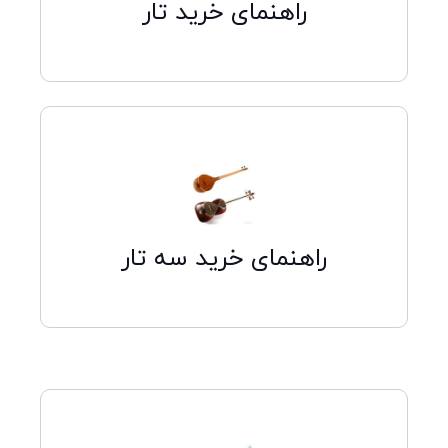
راهنمای خرید تار
کلیک کنید
راهنمای خرید سه تار