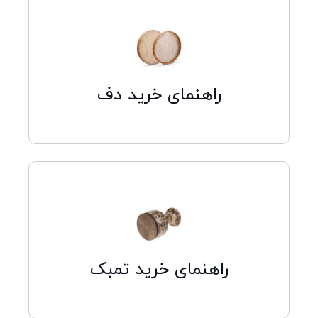
کلیک کنید
راهنمای خرید دف
کلیک کنید
راهنمای خرید تمبک