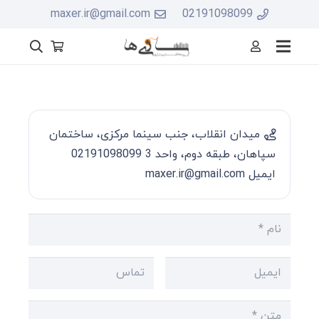
maxer.ir@gmail.com
02191098099
میدان انقلاب، جنب سینما مرکزی، ساختمان
سپاهان، طبقه دوم، واحد 3 02191098099
ایمیل maxer.ir@gmail.com