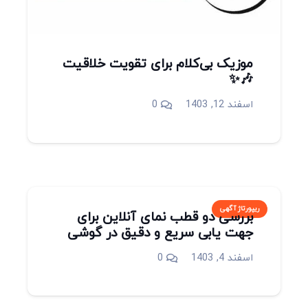
موزیک بی‌کلام برای تقویت خلاقیت
🎶✨
اسفند 12, 1403
0
ریپورتاژ آگهی
بررسی دو قطب نمای آنلاین برای
جهت یابی سریع و دقیق در گوشی
اسفند 4, 1403
0