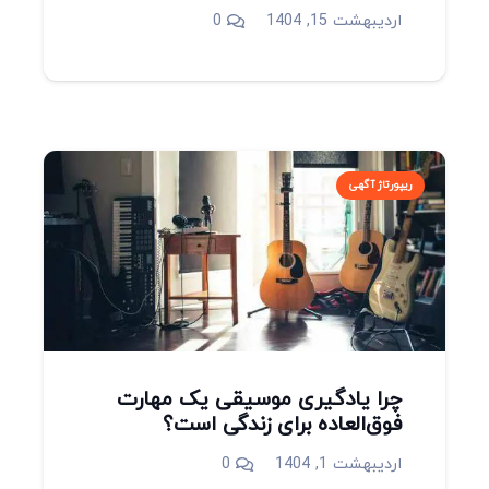
اردیبهشت 15, 1404
0
ریپورتاژ آگهی
چرا یادگیری موسیقی یک مهارت
فوق‌العاده برای زندگی است؟
اردیبهشت 1, 1404
0