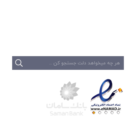
وبلاگ
تبلیغات
تماس