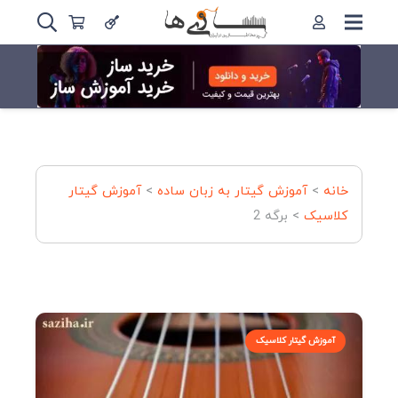
خانه
>
آموزش گیتار به زبان ساده
>
آموزش گیتار
کلاسیک
>
برگه 2
آموزش گیتار کلاسیک