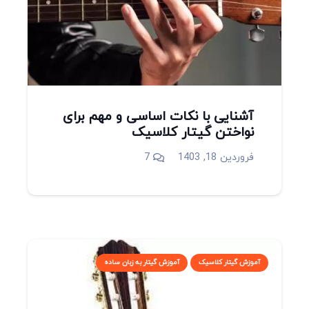
آشنایی با نکات اساسی و مهم برای
نواختن گیتار کلاسیک
دیدگاه
فروردین 18, 1403
7
آموزش گیتار کلاسیک
آموزش گیتار به زبان ساده