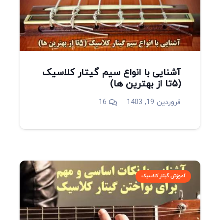
آشنایی با انواع سیم گیتار کلاسیک
(۵تا از بهترین ها)
دیدگاه
فروردین 19, 1403
16
آموزش گیتار کلاسیک