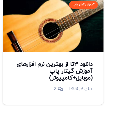
آموزش گیتار پاپ
دانلود ۳تا از بهترین نرم افزارهای
آموزش گیتار پاپ
(موبایل+کامپیوتر)
دیدگاه
آبان 9, 1403
2