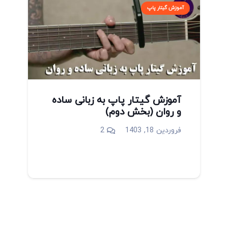
آموزش گیتار پاپ
آموزش گیتار پاپ به زبانی ساده
و روان (بخش دوم)
دیدگاه
فروردین 18, 1403
2