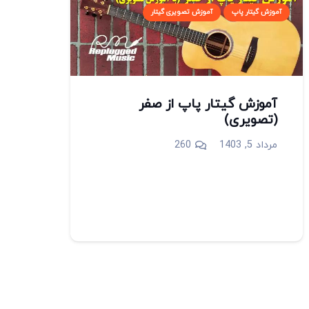
آموزش گیتار پاپ
آموزش تصویری گیتار
آموزش گیتار پاپ از صفر
(تصویری)
دیدگاه
مرداد 5, 1403
260