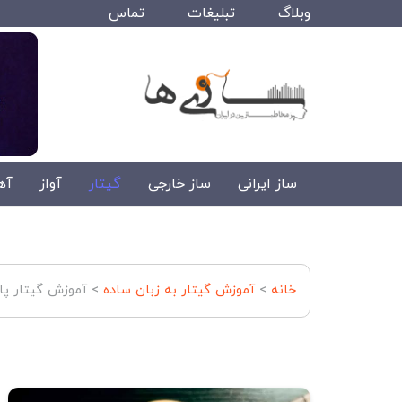
وبلاگ
تبلیغات
تماس
ساز ایرانی
ساز خارجی
گیتار
آواز
آه
خانه
>
آموزش گیتار به زبان ساده
>
آموزش گیتار پ