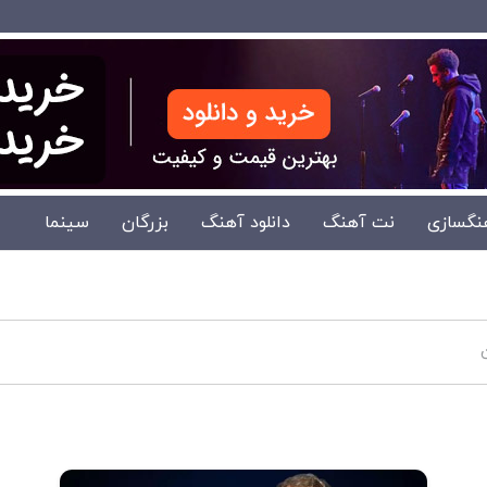
نگسازی
نت آهنگ
دانلود آهنگ
بزرگان
سینما