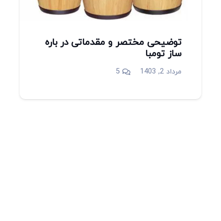
توضیحی مختصر و مقدماتی در باره
ساز تومبا
دیدگاه
مرداد 2, 1403
5
میدان انقلاب، جنب سینما مرکزی، ساختمان
سپاهان، طبقه دوم، واحد 3