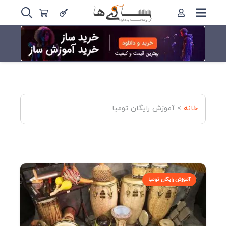
خانه
>
آموزش رایگان تومبا
آموزش رایگان تومبا