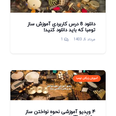
دانلود 8 درس کاربردی آموزش ساز
تومبا که باید دانلود کنید!
دیدگاه
مرداد 6, 1403
1
آموزش رایگان تومبا
۴ ویدیو آموزشی نحوه نواختن ساز