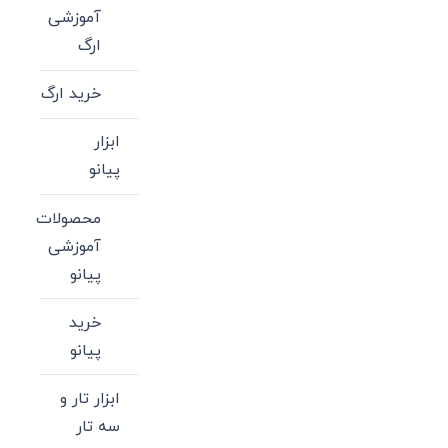
آموزشی
ارگ
خرید ارگ
ابزار
پیانو
محصولات
آموزشی
پیانو
خرید
پیانو
ابزار تار و
سه تار