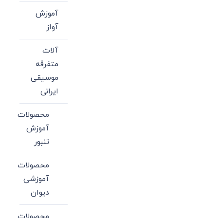
آموزش
آواز
آلات
متفرقه
موسیقی
ایرانی
محصولات
آموزش
تنبور
محصولات
آموزشی
دیوان
محصولات