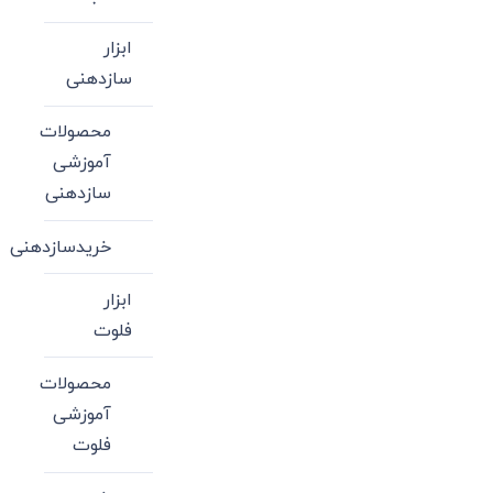
ابزار
سازدهنی
محصولات
آموزشی
سازدهنی
خریدسازدهنی
ابزار
فلوت
محصولات
آموزشی
فلوت