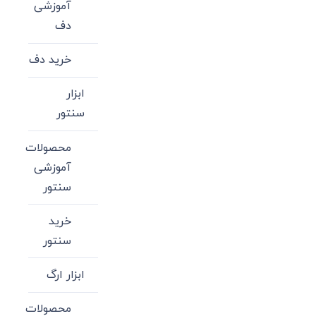
آموزشی
دف
خرید دف
ابزار
سنتور
محصولات
آموزشی
سنتور
خرید
سنتور
ابزار ارگ
محصولات