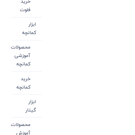
خرید
فلوت
ابزار
کمانچه
محصولات
آموزشی
کمانچه
خرید
کمانچه
ابزار
گیتار
محصولات
آموزش