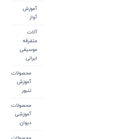
آموزش
آواز
آلات
متفرقه
موسیقی
ایرانی
محصولات
آموزش
تنبور
محصولات
آموزشی
دیوان
محصولات