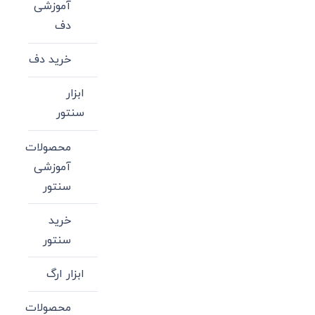
آموزشی
دف
خرید دف
ابزار
سنتور
محصولات
آموزشی
سنتور
خرید
سنتور
ابزار ارگ
محصولات