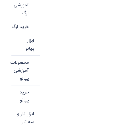
آموزشی
ارگ
خرید ارگ
ابزار
پیانو
محصولات
آموزشی
پیانو
خرید
پیانو
ابزار تار و
سه تار