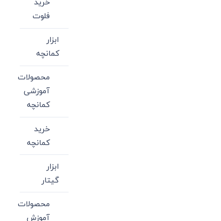
خرید
فلوت
ابزار
کمانچه
محصولات
آموزشی
کمانچه
خرید
کمانچه
ابزار
گیتار
محصولات
آموزش