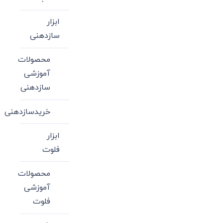
ابزار
سازدهنی
محصولات
آموزشی
سازدهنی
خریدسازدهنی
ابزار
فلوت
محصولات
آموزشی
فلوت