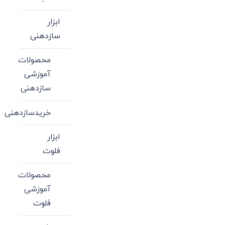
ابزار
سازدهنی
محصولات
آموزشی
سازدهنی
خریدسازدهنی
ابزار
فلوت
محصولات
آموزشی
فلوت