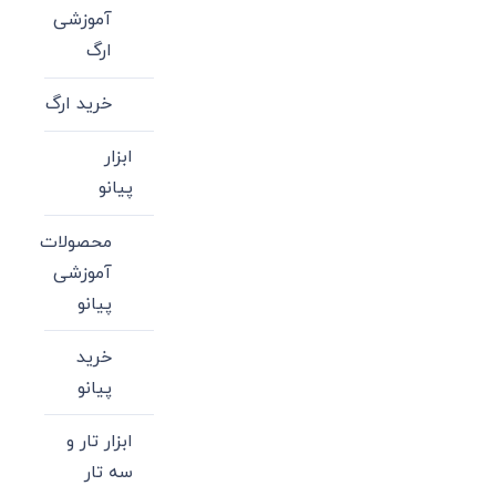
آموزشی
ارگ
خرید ارگ
ابزار
پیانو
محصولات
آموزشی
پیانو
خرید
پیانو
ابزار تار و
سه تار