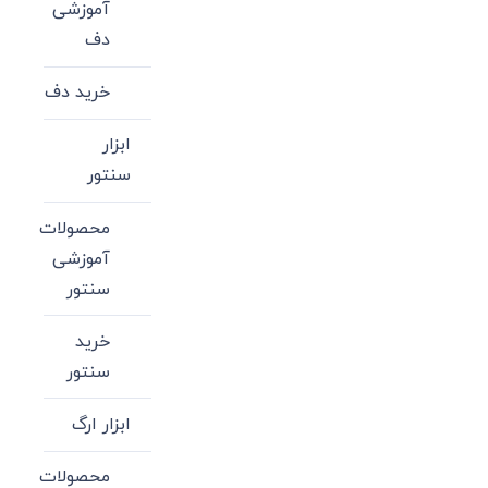
آموزشی
دف
خرید دف
ابزار
سنتور
محصولات
آموزشی
سنتور
خرید
سنتور
ابزار ارگ
محصولات