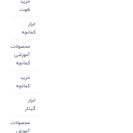
خرید
فلوت
ابزار
کمانچه
محصولات
آموزشی
کمانچه
خرید
کمانچه
ابزار
گیتار
محصولات
آموزش