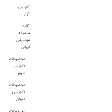
آموزش
آواز
آلات
متفرقه
موسیقی
ایرانی
محصولات
آموزش
تنبور
محصولات
آموزشی
دیوان
محصولات