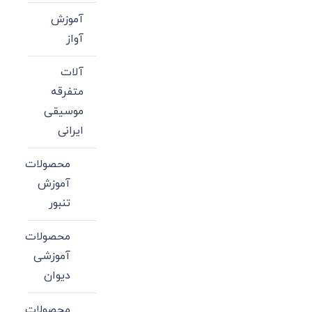
آموزش
آواز
آلات
متفرقه
موسیقی
ایرانی
محصولات
آموزش
تنبور
محصولات
آموزشی
دیوان
محصولات