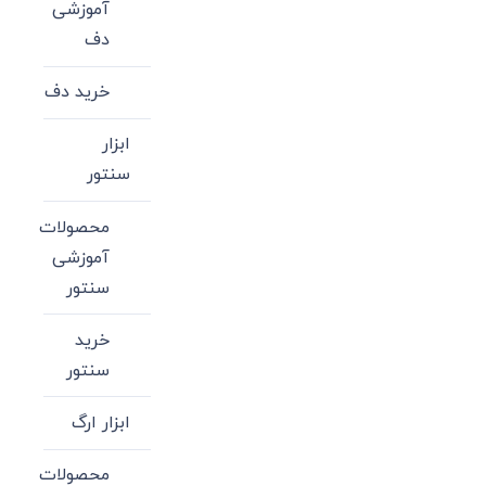
آموزشی
دف
خرید دف
ابزار
سنتور
محصولات
آموزشی
سنتور
خرید
سنتور
ابزار ارگ
محصولات