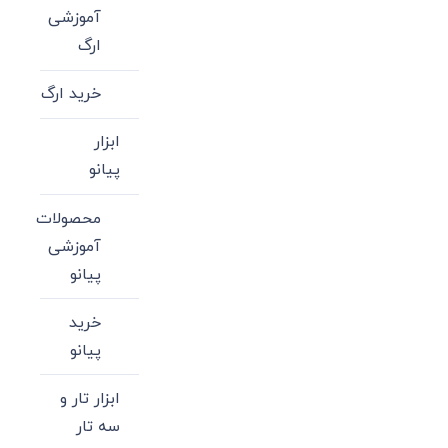
آموزشی
ارگ
خرید ارگ
ابزار
پیانو
محصولات
آموزشی
پیانو
خرید
پیانو
ابزار تار و
سه تار