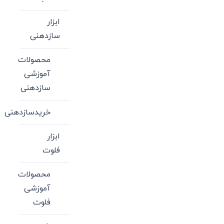
ابزار
سازدهنی
محصولات
آموزشی
سازدهنی
خریدسازدهنی
ابزار
فلوت
محصولات
آموزشی
فلوت