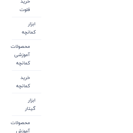
خرید
فلوت
ابزار
کمانچه
محصولات
آموزشی
کمانچه
خرید
کمانچه
ابزار
گیتار
محصولات
آموزش