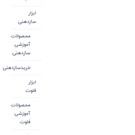
ابزار
سازدهنی
محصولات
آموزشی
سازدهنی
خریدسازدهنی
ابزار
فلوت
محصولات
آموزشی
فلوت