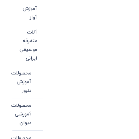
آموزش
آواز
آلات
متفرقه
موسیقی
ایرانی
محصولات
آموزش
تنبور
محصولات
آموزشی
دیوان
محصولات