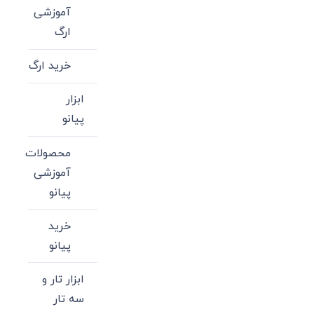
آموزشی
ارگ
خرید ارگ
ابزار
پیانو
محصولات
آموزشی
پیانو
خرید
پیانو
ابزار تار و
سه تار