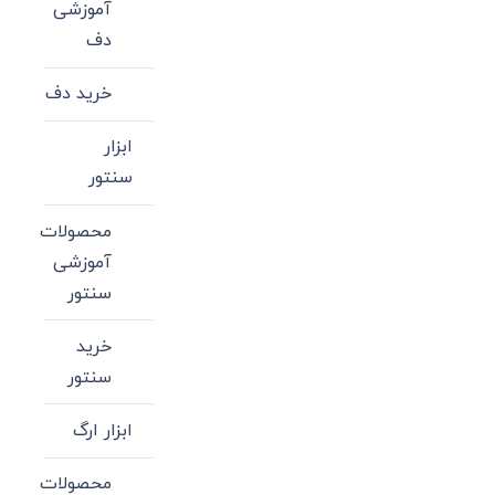
آموزشی
دف
خرید دف
ابزار
سنتور
محصولات
آموزشی
سنتور
خرید
سنتور
ابزار ارگ
محصولات