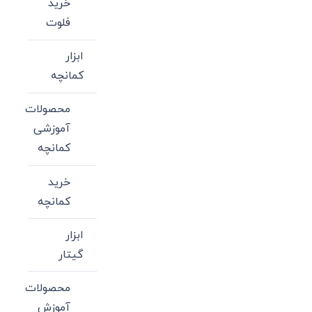
خرید
فلوت
ابزار
کمانچه
محصولات
آموزشی
کمانچه
خرید
کمانچه
ابزار
گیتار
محصولات
آموزش