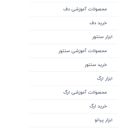
محصولات آموزشی دف
خرید دف
ابزار سنتور
محصولات آموزشی سنتور
خرید سنتور
ابزار ارگ
محصولات آموزشی ارگ
خرید ارگ
ابزار پیانو