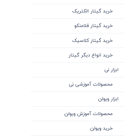
خرید گیتار الکتریک
خرید گیتار فلامنکو
خرید گیتار کلاسیک
خرید انواع دیگر گیتار
ابزار نی
محصولات آموزشی نی
ابزار ویولن
محصولات آموزش ویولن
خرید ویولن