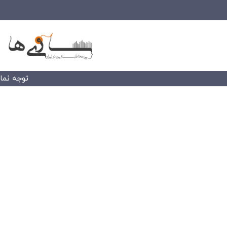
توجه نمایید