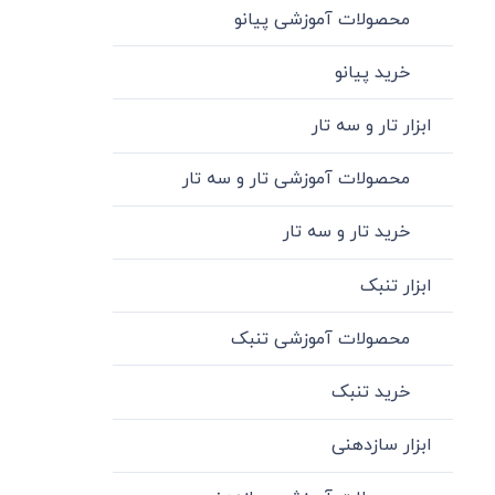
محصولات آموزشی پیانو
خرید پیانو
ابزار تار و سه تار
محصولات آموزشی تار و سه تار
خرید تار و سه تار
ابزار تنبک
محصولات آموزشی تنبک
خرید تنبک
ابزار سازدهنی