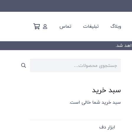
وبلاگ
تبلیغات
تماس
جستجو
برای:
سبد خرید
سبد خرید شما خالی است.
ابزار دف