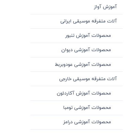
آموزش آواز
آلات متفرقه موسیقی ایرانی
محصولات آموزش تنبور
محصولات آموزشی دیوان
محصولات آموزشی عودوبربط
آلات متفرقه موسیقی خارجی
محصولات آموزش آکاردئون
محصولات آموزشی تومبا
محصولات آموزشی درامز