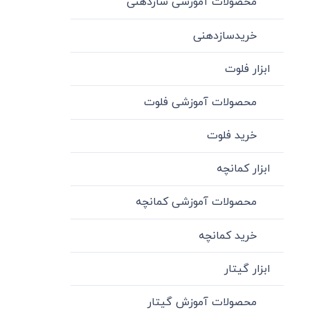
محصولات آموزشی سازدهنی
خریدسازدهنی
ابزار فلوت
محصولات آموزشی فلوت
خرید فلوت
ابزار کمانچه
محصولات آموزشی کمانچه
خرید کمانچه
ابزار گیتار
محصولات آموزش گیتار