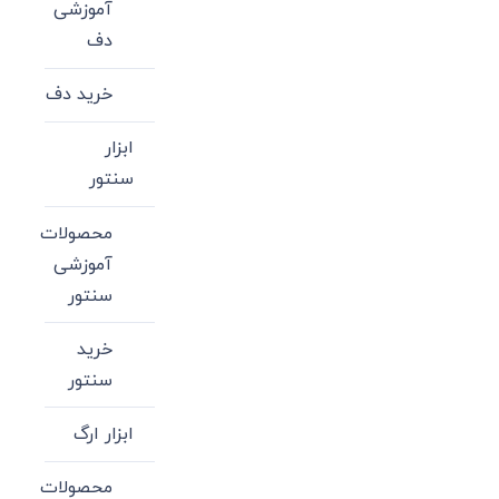
آموزشی
دف
خرید دف
ابزار
سنتور
محصولات
آموزشی
سنتور
خرید
سنتور
ابزار ارگ
محصولات