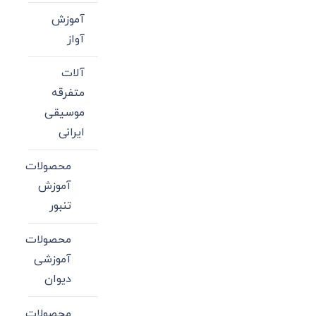
آموزش
آواز
آلات
متفرقه
موسیقی
ایرانی
محصولات
آموزش
تنبور
محصولات
آموزشی
دیوان
محصولات