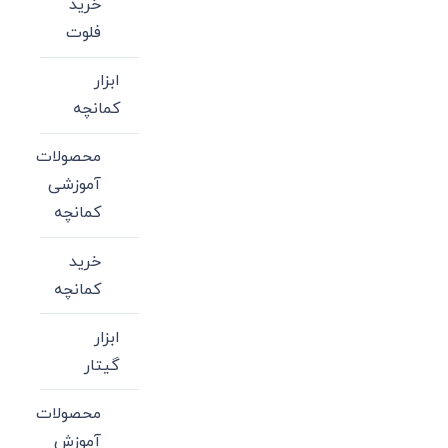
خرید
فلوت
ابزار
کمانچه
محصولات
آموزشی
کمانچه
خرید
کمانچه
ابزار
گیتار
محصولات
آموزش