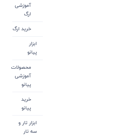
آموزشی
ارگ
خرید ارگ
ابزار
پیانو
محصولات
آموزشی
پیانو
خرید
پیانو
ابزار تار و
سه تار