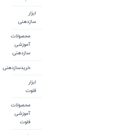
ابزار
سازدهنی
محصولات
آموزشی
سازدهنی
خریدسازدهنی
ابزار
فلوت
محصولات
آموزشی
فلوت