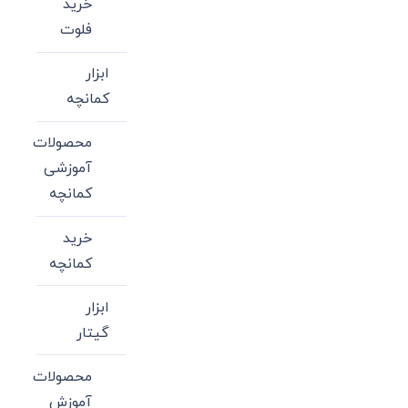
خرید
فلوت
ابزار
کمانچه
محصولات
آموزشی
کمانچه
خرید
کمانچه
ابزار
گیتار
محصولات
آموزش