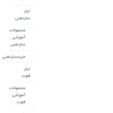
ابزار
سازدهنی
محصولات
آموزشی
سازدهنی
خریدسازدهنی
ابزار
فلوت
محصولات
آموزشی
فلوت