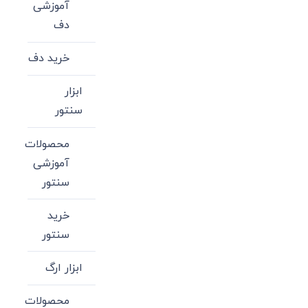
آموزشی
دف
خرید دف
ابزار
سنتور
محصولات
آموزشی
سنتور
خرید
سنتور
ابزار ارگ
محصولات