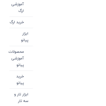
آموزشی
ارگ
خرید ارگ
ابزار
پیانو
محصولات
آموزشی
پیانو
خرید
پیانو
ابزار تار و
سه تار