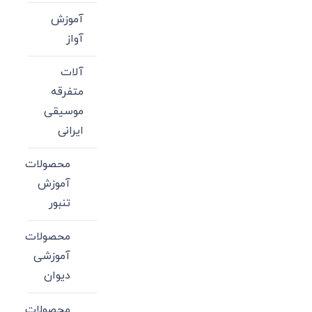
آموزش
آواز
آلات
متفرقه
موسیقی
ایرانی
محصولات
آموزش
تنبور
محصولات
آموزشی
دیوان
محصولات