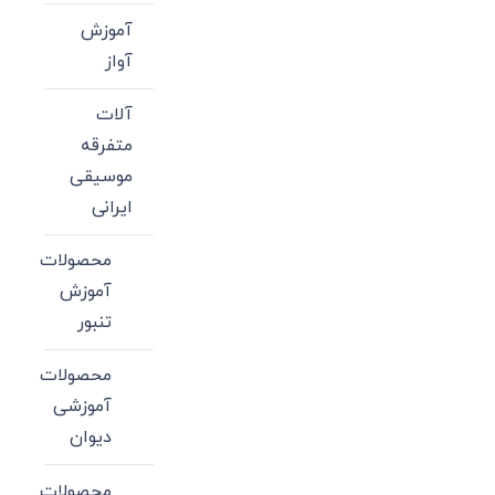
آموزش
آواز
آلات
متفرقه
موسیقی
ایرانی
محصولات
آموزش
تنبور
محصولات
آموزشی
دیوان
محصولات