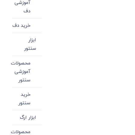
آموزشی
دف
خرید دف
ابزار
سنتور
محصولات
آموزشی
سنتور
خرید
سنتور
ابزار ارگ
محصولات