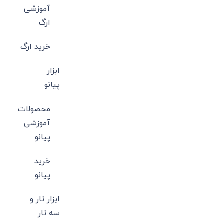
آموزشی
ارگ
خرید ارگ
ابزار
پیانو
محصولات
آموزشی
پیانو
خرید
پیانو
ابزار تار و
سه تار