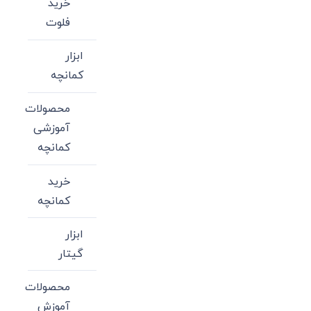
خرید
فلوت
ابزار
کمانچه
محصولات
آموزشی
کمانچه
خرید
کمانچه
ابزار
گیتار
محصولات
آموزش