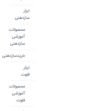
ابزار
سازدهنی
محصولات
آموزشی
سازدهنی
خریدسازدهنی
ابزار
فلوت
محصولات
آموزشی
فلوت