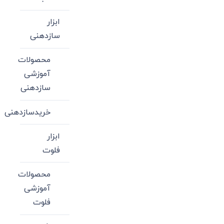
ابزار
سازدهنی
محصولات
آموزشی
سازدهنی
خریدسازدهنی
ابزار
فلوت
محصولات
آموزشی
فلوت