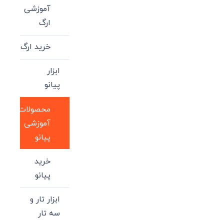
آموزشی
ارگ
خرید ارگ
ابزار
پیانو
محصولات
آموزشی
پیانو
خرید
پیانو
ابزار تار و
سه تار