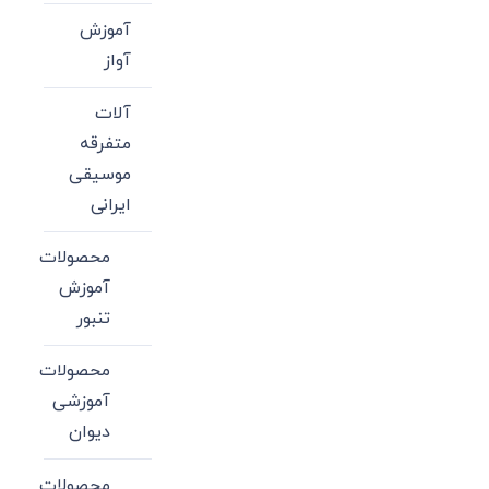
آموزش
آواز
آلات
متفرقه
موسیقی
ایرانی
محصولات
آموزش
تنبور
محصولات
آموزشی
دیوان
محصولات