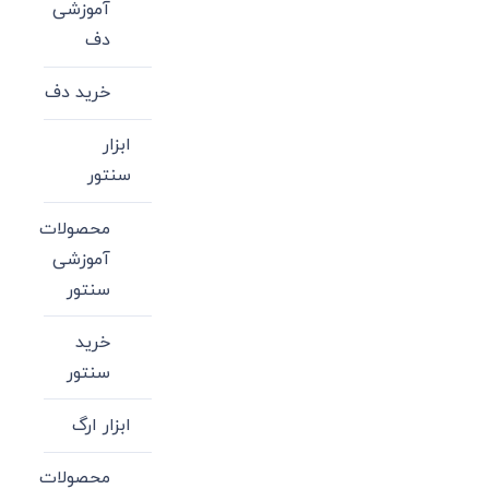
آموزشی
دف
خرید دف
ابزار
سنتور
محصولات
آموزشی
سنتور
خرید
سنتور
ابزار ارگ
محصولات