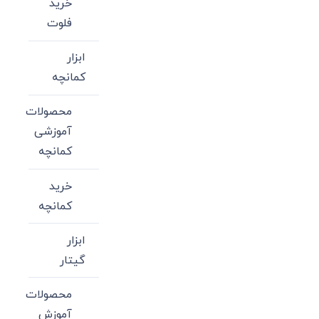
خرید
فلوت
ابزار
کمانچه
محصولات
آموزشی
کمانچه
خرید
کمانچه
ابزار
گیتار
محصولات
آموزش