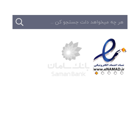
شرکت لوتوس
آموزش آنلاین