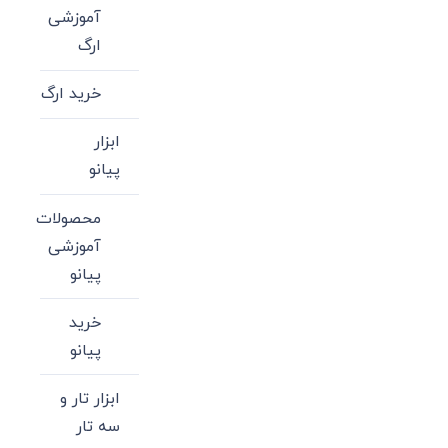
آموزشی
ارگ
خرید ارگ
ابزار
پیانو
محصولات
آموزشی
پیانو
خرید
پیانو
ابزار تار و
سه تار