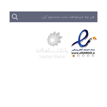
شرکت لوتوس
آموزش آنلاین