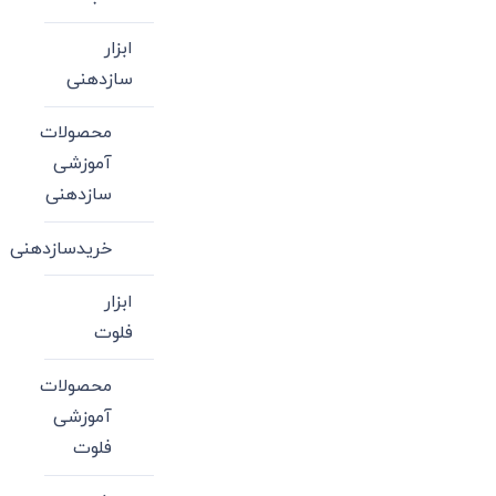
ابزار
سازدهنی
محصولات
آموزشی
سازدهنی
خریدسازدهنی
ابزار
فلوت
محصولات
آموزشی
فلوت