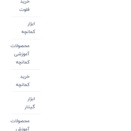
خرید
فلوت
ابزار
کمانچه
محصولات
آموزشی
کمانچه
خرید
کمانچه
ابزار
گیتار
محصولات
آموزش