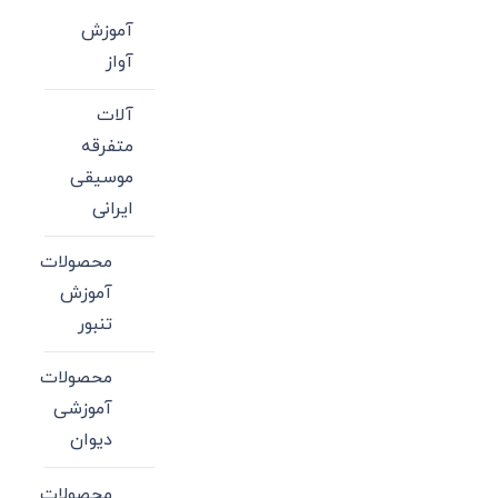
آموزش
آواز
آلات
متفرقه
موسیقی
ایرانی
محصولات
آموزش
تنبور
محصولات
آموزشی
دیوان
محصولات