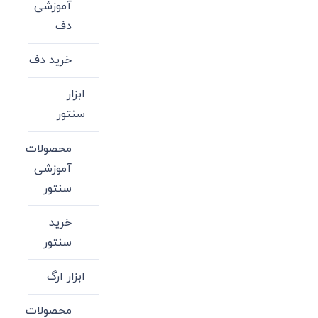
آموزشی
دف
خرید دف
ابزار
سنتور
محصولات
آموزشی
سنتور
خرید
سنتور
ابزار ارگ
محصولات