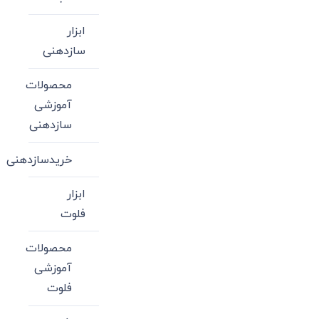
ابزار
سازدهنی
محصولات
آموزشی
سازدهنی
خریدسازدهنی
ابزار
فلوت
محصولات
آموزشی
فلوت