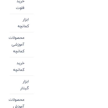
خرید
فلوت
ابزار
کمانچه
محصولات
آموزشی
کمانچه
خرید
کمانچه
ابزار
گیتار
محصولات
آموزش