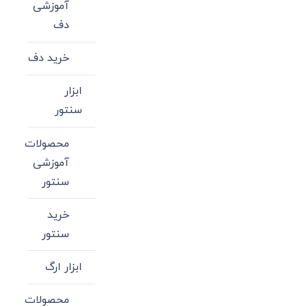
آموزشی
دف
خرید دف
ابزار
سنتور
محصولات
آموزشی
سنتور
خرید
سنتور
ابزار ارگ
محصولات