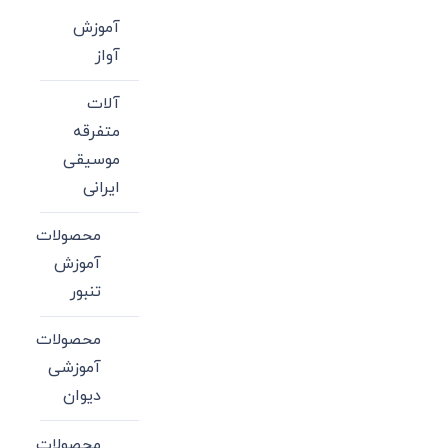
آموزش
آواز
آلات
متفرقه
موسیقی
ایرانی
محصولات
آموزش
تنبور
محصولات
آموزشی
دیوان
محصولات