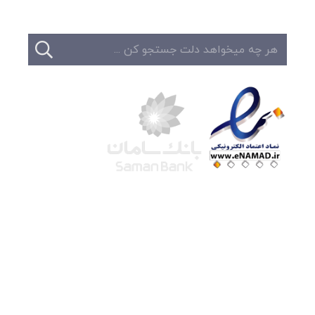
شرکت لوتوس
آموزش آنلاین