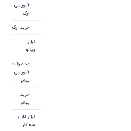
آموزشی
ارگ
خرید ارگ
ابزار
پیانو
محصولات
آموزشی
پیانو
خرید
پیانو
ابزار تار و
سه تار