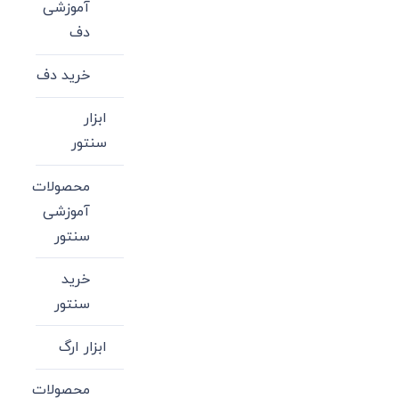
آموزشی
دف
خرید دف
ابزار
سنتور
محصولات
آموزشی
سنتور
خرید
سنتور
ابزار ارگ
محصولات