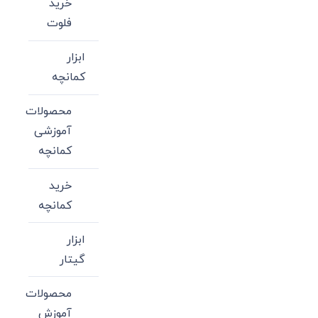
خرید
فلوت
ابزار
کمانچه
محصولات
آموزشی
کمانچه
خرید
کمانچه
ابزار
گیتار
محصولات
آموزش