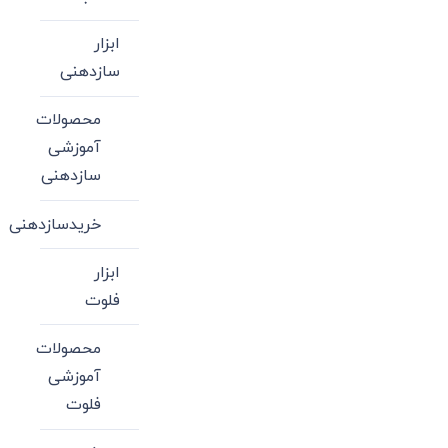
ابزار
سازدهنی
محصولات
آموزشی
سازدهنی
خریدسازدهنی
ابزار
فلوت
محصولات
آموزشی
فلوت