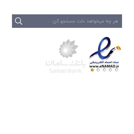
شرکت لوتوس
آموزش آنلاین