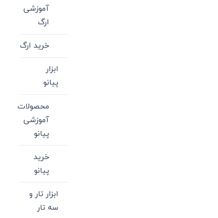
آموزشی
ارگ
خرید ارگ
ابزار
پیانو
محصولات
آموزشی
پیانو
خرید
پیانو
ابزار تار و
سه تار