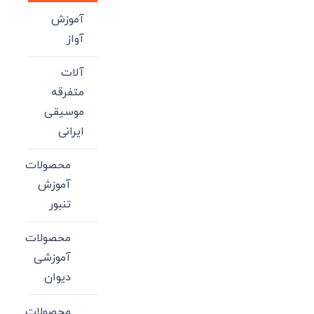
آموزش
آواز
آلات
متفرقه
موسیقی
ایرانی
محصولات
آموزش
تنبور
محصولات
آموزشی
دیوان
محصولات