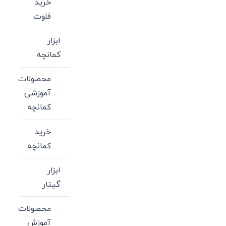
خرید
فلوت
ابزار
کمانچه
محصولات
آموزشی
کمانچه
خرید
کمانچه
ابزار
گیتار
محصولات
آموزش