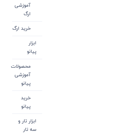
آموزشی
ارگ
خرید ارگ
ابزار
پیانو
محصولات
آموزشی
پیانو
خرید
پیانو
ابزار تار و
سه تار