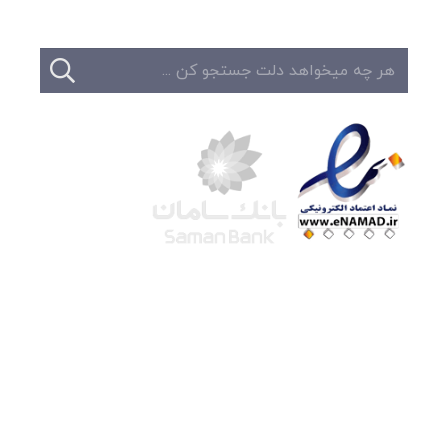
شرکت لوتوس
آموزش آنلاین