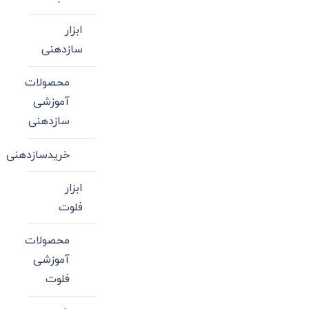
ابزار
سازدهنی
محصولات
آموزشی
سازدهنی
خریدسازدهنی
ابزار
فلوت
محصولات
آموزشی
فلوت