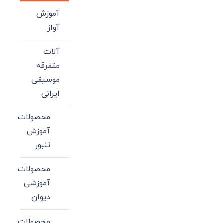
آموزش
آواز
آلات
متفرقه
موسیقی
ایرانی
محصولات
آموزش
تنبور
محصولات
آموزشی
دیوان
محصولات