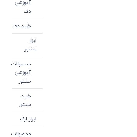
آموزشی
دف
خرید دف
ابزار
سنتور
محصولات
آموزشی
سنتور
خرید
سنتور
ابزار ارگ
محصولات