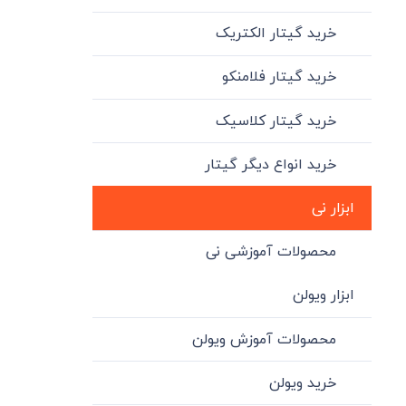
خرید گیتار الکتریک
خرید گیتار فلامنکو
خرید گیتار کلاسیک
خرید انواع دیگر گیتار
ابزار نی
محصولات آموزشی نی
ابزار ویولن
محصولات آموزش ویولن
خرید ویولن