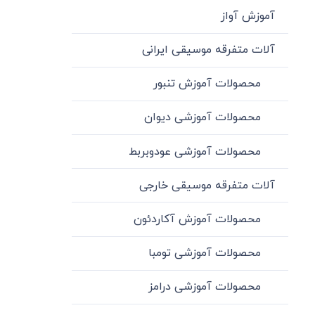
آموزش آواز
آلات متفرقه موسیقی ایرانی
محصولات آموزش تنبور
محصولات آموزشی دیوان
محصولات آموزشی عودوبربط
آلات متفرقه موسیقی خارجی
محصولات آموزش آکاردئون
محصولات آموزشی تومبا
محصولات آموزشی درامز