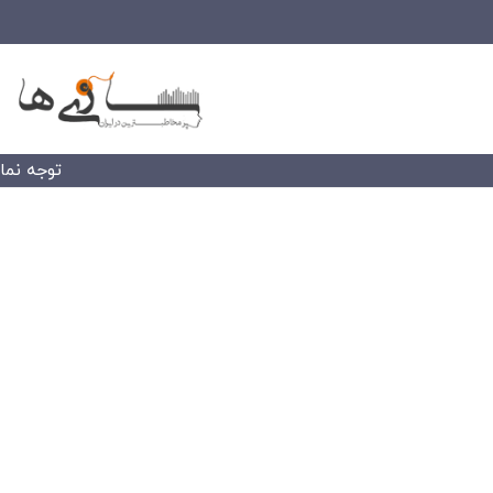
توجه نمایید