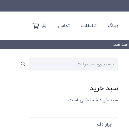
وبلاگ
تبلیغات
تماس
جستجو
برای:
سبد خرید
سبد خرید شما خالی است.
ابزار دف