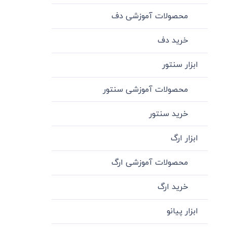
محصولات آموزشی دف
خرید دف
ابزار سنتور
محصولات آموزشی سنتور
خرید سنتور
ابزار ارگ
محصولات آموزشی ارگ
خرید ارگ
ابزار پیانو