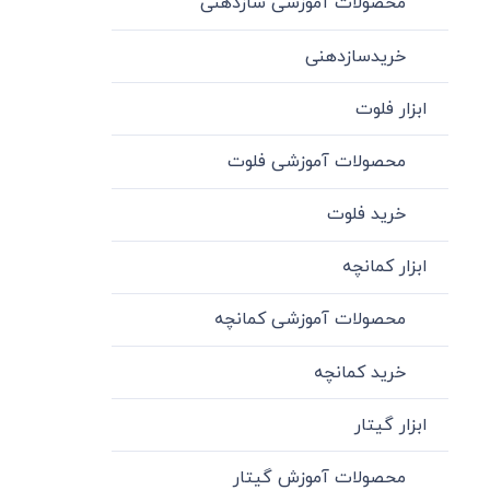
محصولات آموزشی سازدهنی
خریدسازدهنی
ابزار فلوت
محصولات آموزشی فلوت
خرید فلوت
ابزار کمانچه
محصولات آموزشی کمانچه
خرید کمانچه
ابزار گیتار
محصولات آموزش گیتار