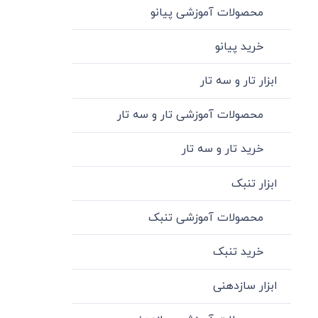
محصولات آموزشی پیانو
خرید پیانو
ابزار تار و سه تار
محصولات آموزشی تار و سه تار
خرید تار و سه تار
ابزار تنبک
محصولات آموزشی تنبک
خرید تنبک
ابزار سازدهنی