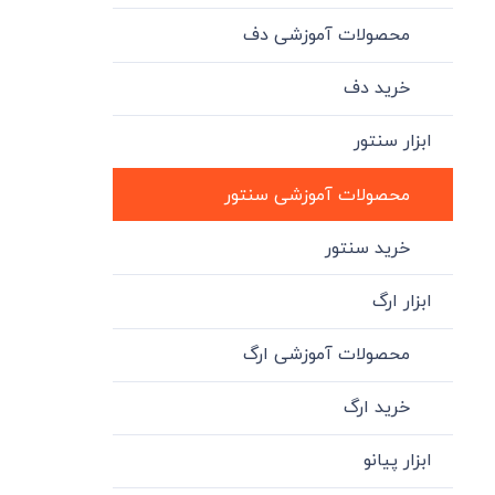
محصولات آموزشی دف
خرید دف
ابزار سنتور
محصولات آموزشی سنتور
خرید سنتور
ابزار ارگ
محصولات آموزشی ارگ
خرید ارگ
ابزار پیانو