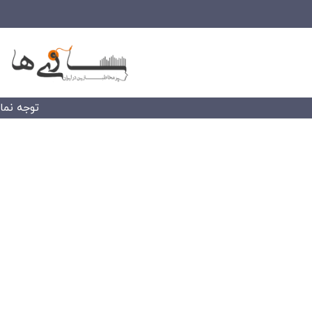
توجه نمایید