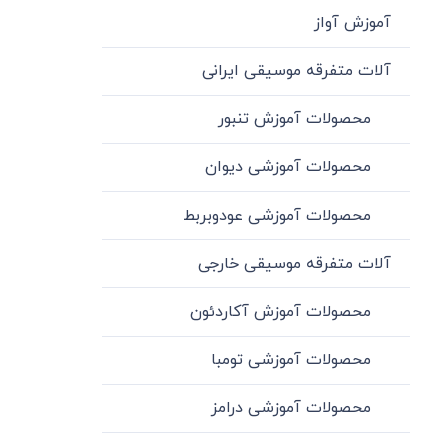
آموزش آواز
آلات متفرقه موسیقی ایرانی
محصولات آموزش تنبور
محصولات آموزشی دیوان
محصولات آموزشی عودوبربط
آلات متفرقه موسیقی خارجی
محصولات آموزش آکاردئون
محصولات آموزشی تومبا
محصولات آموزشی درامز