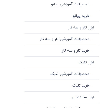
محصولات آموزشی پیانو
خرید پیانو
ابزار تار و سه تار
محصولات آموزشی تار و سه تار
خرید تار و سه تار
ابزار تنبک
محصولات آموزشی تنبک
خرید تنبک
ابزار سازدهنی