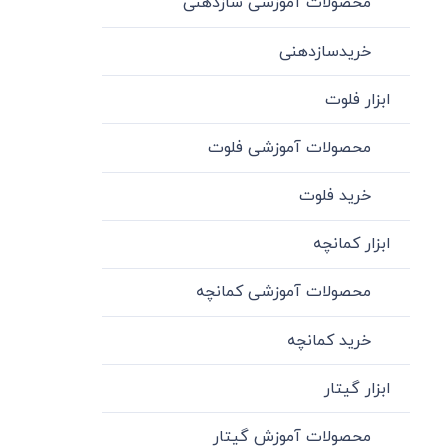
محصولات آموزشی سازدهنی
خریدسازدهنی
ابزار فلوت
محصولات آموزشی فلوت
خرید فلوت
ابزار کمانچه
محصولات آموزشی کمانچه
خرید کمانچه
ابزار گیتار
محصولات آموزش گیتار