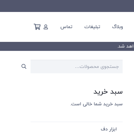
وبلاگ
تبلیغات
تماس
جستجو
برای:
سبد خرید
سبد خرید شما خالی است.
ابزار دف