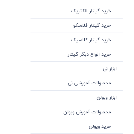
خرید گیتار الکتریک
خرید گیتار فلامنکو
خرید گیتار کلاسیک
خرید انواع دیگر گیتار
ابزار نی
محصولات آموزشی نی
ابزار ویولن
محصولات آموزش ویولن
خرید ویولن