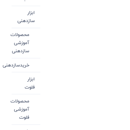
ابزار
سازدهنی
محصولات
آموزشی
سازدهنی
خریدسازدهنی
ابزار
فلوت
محصولات
آموزشی
فلوت