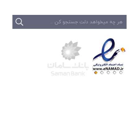
شرکت لوتوس
آموزش آنلاین