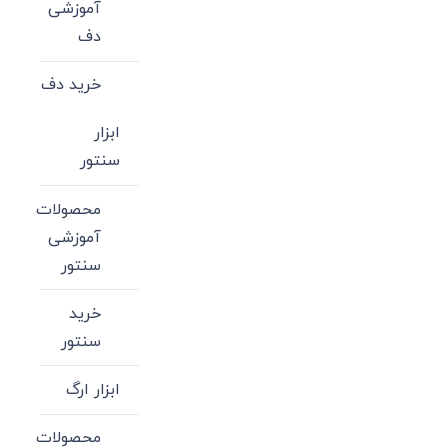
آموزشی
دف
خرید دف
ابزار
سنتور
محصولات
آموزشی
سنتور
خرید
سنتور
ابزار ارگ
محصولات