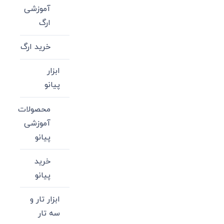
آموزشی
ارگ
خرید ارگ
ابزار
پیانو
محصولات
آموزشی
پیانو
خرید
پیانو
ابزار تار و
سه تار