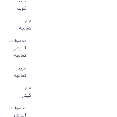
خرید
فلوت
ابزار
کمانچه
محصولات
آموزشی
کمانچه
خرید
کمانچه
ابزار
گیتار
محصولات
آموزش