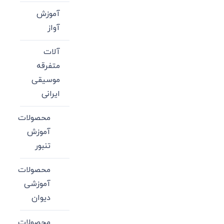
آموزش
آواز
آلات
متفرقه
موسیقی
ایرانی
محصولات
آموزش
تنبور
محصولات
آموزشی
دیوان
محصولات