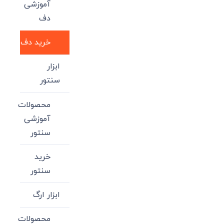
آموزشی
دف
خرید دف
ابزار
سنتور
محصولات
آموزشی
سنتور
خرید
سنتور
ابزار ارگ
محصولات