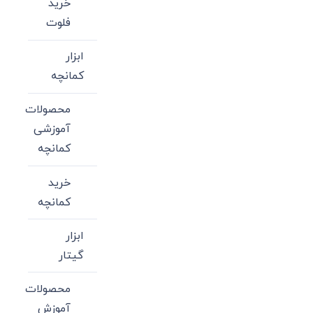
خرید
فلوت
ابزار
کمانچه
محصولات
آموزشی
کمانچه
خرید
کمانچه
ابزار
گیتار
محصولات
آموزش