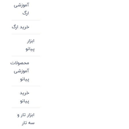
آموزشی
ارگ
خرید ارگ
ابزار
پیانو
محصولات
آموزشی
پیانو
خرید
پیانو
ابزار تار و
سه تار