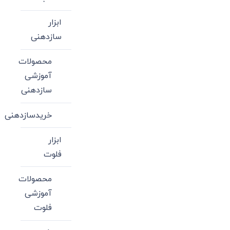
ابزار
سازدهنی
محصولات
آموزشی
سازدهنی
خریدسازدهنی
ابزار
فلوت
محصولات
آموزشی
فلوت