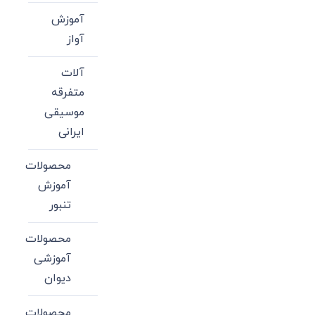
آموزش
آواز
آلات
متفرقه
موسیقی
ایرانی
محصولات
آموزش
تنبور
محصولات
آموزشی
دیوان
محصولات