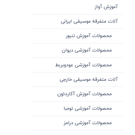
آموزش آواز
آلات متفرقه موسیقی ایرانی
محصولات آموزش تنبور
محصولات آموزشی دیوان
محصولات آموزشی عودوبربط
آلات متفرقه موسیقی خارجی
محصولات آموزش آکاردئون
محصولات آموزشی تومبا
محصولات آموزشی درامز