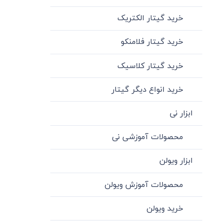
خرید گیتار الکتریک
خرید گیتار فلامنکو
خرید گیتار کلاسیک
خرید انواع دیگر گیتار
ابزار نی
محصولات آموزشی نی
ابزار ویولن
محصولات آموزش ویولن
خرید ویولن