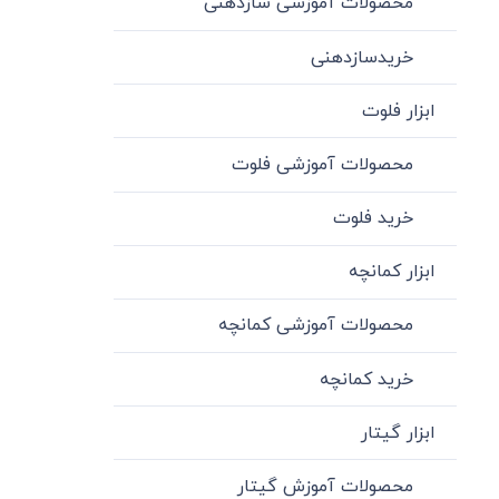
محصولات آموزشی سازدهنی
خریدسازدهنی
ابزار فلوت
محصولات آموزشی فلوت
خرید فلوت
ابزار کمانچه
محصولات آموزشی کمانچه
خرید کمانچه
ابزار گیتار
محصولات آموزش گیتار