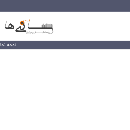
توجه نمایید