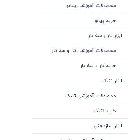
محصولات آموزشی پیانو
خرید پیانو
ابزار تار و سه تار
محصولات آموزشی تار و سه تار
خرید تار و سه تار
ابزار تنبک
محصولات آموزشی تنبک
خرید تنبک
ابزار سازدهنی