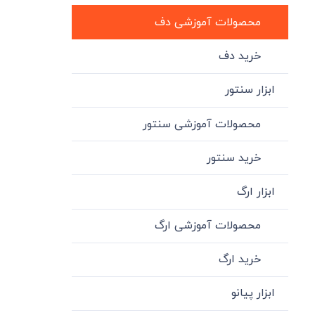
محصولات آموزشی دف
خرید دف
ابزار سنتور
محصولات آموزشی سنتور
خرید سنتور
ابزار ارگ
محصولات آموزشی ارگ
خرید ارگ
ابزار پیانو