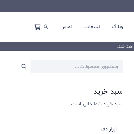
وبلاگ
تبلیغات
تماس
جستجو
برای:
سبد خرید
سبد خرید شما خالی است.
ابزار دف