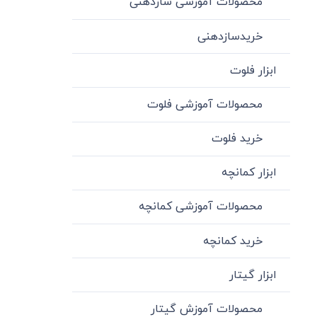
محصولات آموزشی سازدهنی
خریدسازدهنی
ابزار فلوت
محصولات آموزشی فلوت
خرید فلوت
ابزار کمانچه
محصولات آموزشی کمانچه
خرید کمانچه
ابزار گیتار
محصولات آموزش گیتار