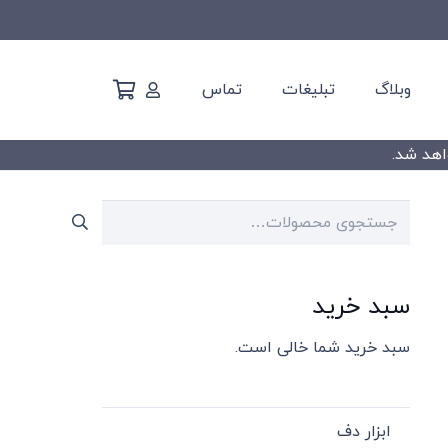
وبلاگ
تبلیغات
تماس
جستجو
برای:
سبد خرید
سبد خرید شما خالی است.
ابزار دف