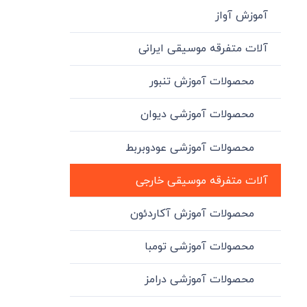
آموزش آواز
آلات متفرقه موسیقی ایرانی
محصولات آموزش تنبور
محصولات آموزشی دیوان
محصولات آموزشی عودوبربط
آلات متفرقه موسیقی خارجی
محصولات آموزش آکاردئون
محصولات آموزشی تومبا
محصولات آموزشی درامز