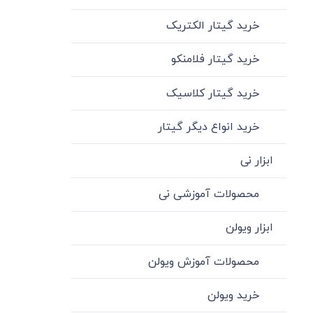
خرید گیتار الکتریک
خرید گیتار فلامنکو
خرید گیتار کلاسیک
خرید انواع دیگر گیتار
ابزار نی
محصولات آموزشی نی
ابزار ویولن
محصولات آموزش ویولن
خرید ویولن