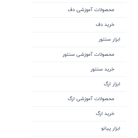
محصولات آموزشی دف
خرید دف
ابزار سنتور
محصولات آموزشی سنتور
خرید سنتور
ابزار ارگ
محصولات آموزشی ارگ
خرید ارگ
ابزار پیانو