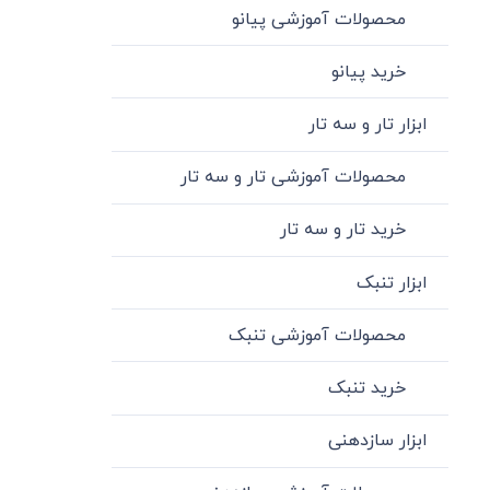
محصولات آموزشی پیانو
خرید پیانو
ابزار تار و سه تار
محصولات آموزشی تار و سه تار
خرید تار و سه تار
ابزار تنبک
محصولات آموزشی تنبک
خرید تنبک
ابزار سازدهنی