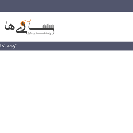
توجه نمایید