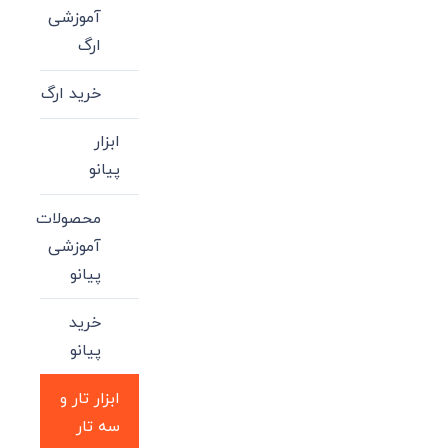
آموزشی
ارگ
خرید ارگ
ابزار
پیانو
محصولات
آموزشی
پیانو
خرید
پیانو
ابزار تار و
سه تار