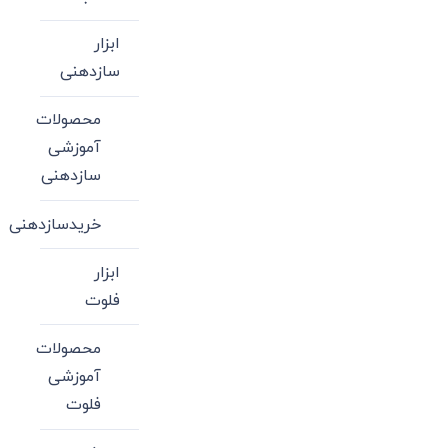
ابزار
سازدهنی
محصولات
آموزشی
سازدهنی
خریدسازدهنی
ابزار
فلوت
محصولات
آموزشی
فلوت