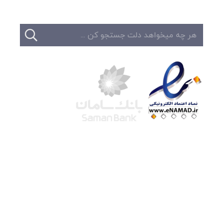
شرکت لوتوس
آموزش آنلاین