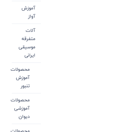
آموزش
آواز
آلات
متفرقه
موسیقی
ایرانی
محصولات
آموزش
تنبور
محصولات
آموزشی
دیوان
محصولات