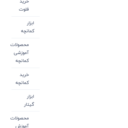
خرید
فلوت
ابزار
کمانچه
محصولات
آموزشی
کمانچه
خرید
کمانچه
ابزار
گیتار
محصولات
آموزش