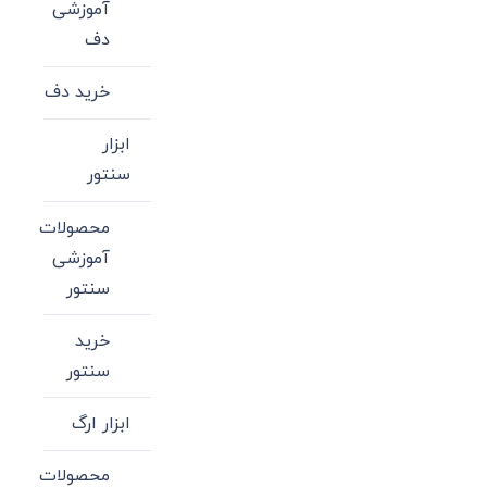
آموزشی
دف
خرید دف
ابزار
سنتور
محصولات
آموزشی
سنتور
خرید
سنتور
ابزار ارگ
محصولات