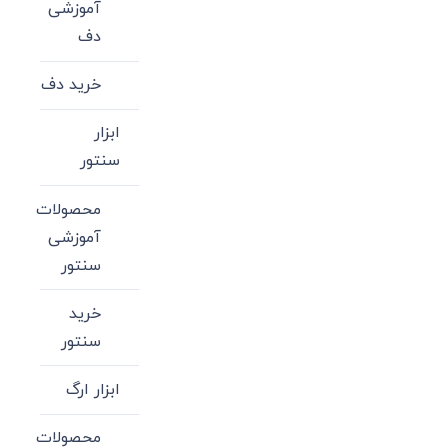
آموزشی
دف
خرید دف
ابزار
سنتور
محصولات
آموزشی
سنتور
خرید
سنتور
ابزار ارگ
محصولات