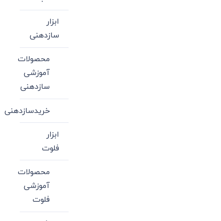
ابزار
سازدهنی
محصولات
آموزشی
سازدهنی
خریدسازدهنی
ابزار
فلوت
محصولات
آموزشی
فلوت