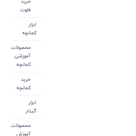
خرید
فلوت
ابزار
کمانچه
محصولات
آموزشی
کمانچه
خرید
کمانچه
ابزار
گیتار
محصولات
آموزش