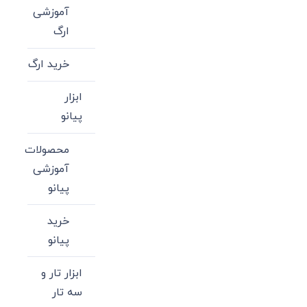
آموزشی
ارگ
خرید ارگ
ابزار
پیانو
محصولات
آموزشی
پیانو
خرید
پیانو
ابزار تار و
سه تار