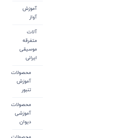
آموزش
آواز
آلات
متفرقه
موسیقی
ایرانی
محصولات
آموزش
تنبور
محصولات
آموزشی
دیوان
محصولات