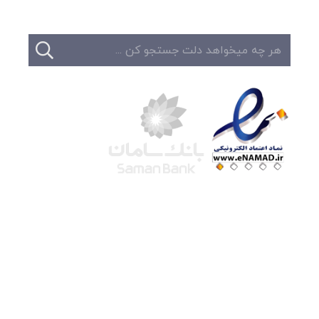
شرکت لوتوس
آموزش آنلاین