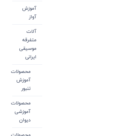
آموزش
آواز
آلات
متفرقه
موسیقی
ایرانی
محصولات
آموزش
تنبور
محصولات
آموزشی
دیوان
محصولات