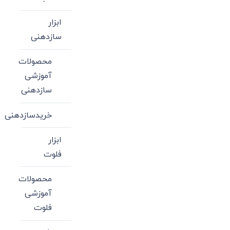
ابزار
سازدهنی
محصولات
آموزشی
سازدهنی
خریدسازدهنی
ابزار
فلوت
محصولات
آموزشی
فلوت