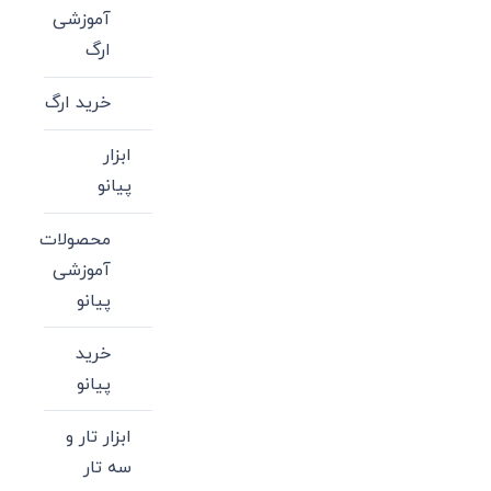
آموزشی
ارگ
خرید ارگ
ابزار
پیانو
محصولات
آموزشی
پیانو
خرید
پیانو
ابزار تار و
سه تار