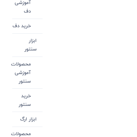
آموزشی
دف
خرید دف
ابزار
سنتور
محصولات
آموزشی
سنتور
خرید
سنتور
ابزار ارگ
محصولات