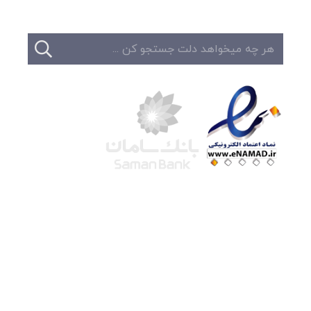
شرکت لوتوس
آموزش آنلاین