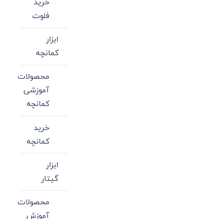
خرید
فلوت
ابزار
کمانچه
محصولات
آموزشی
کمانچه
خرید
کمانچه
ابزار
گیتار
محصولات
آموزش