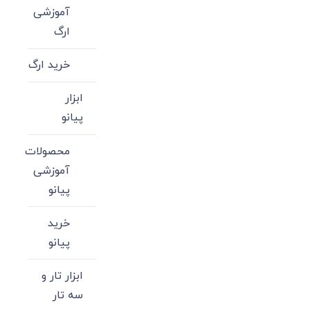
آموزشی
ارگ
خرید ارگ
ابزار
پیانو
محصولات
آموزشی
پیانو
خرید
پیانو
ابزار تار و
سه تار