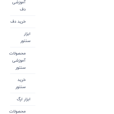
آموزشی
دف
خرید دف
ابزار
سنتور
محصولات
آموزشی
سنتور
خرید
سنتور
ابزار ارگ
محصولات