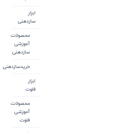
ابزار
سازدهنی
محصولات
آموزشی
سازدهنی
خریدسازدهنی
ابزار
فلوت
محصولات
آموزشی
فلوت