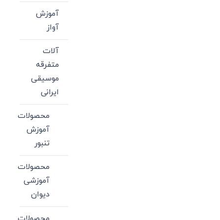
آموزش
آواز
آلات
متفرقه
موسیقی
ایرانی
محصولات
آموزش
تنبور
محصولات
آموزشی
دیوان
محصولات