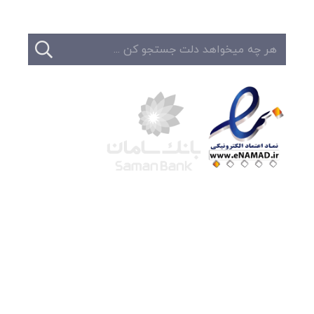
شرکت لوتوس
آموزش آنلاین