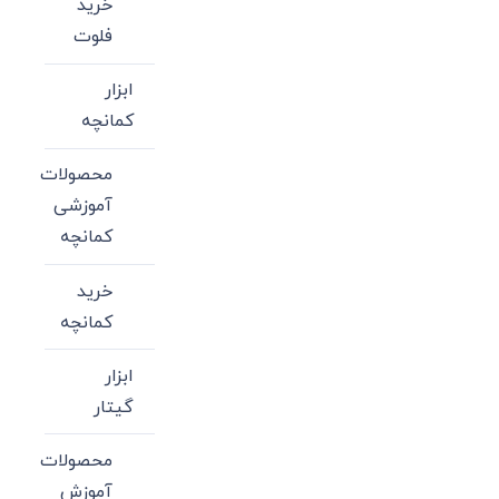
خرید
فلوت
ابزار
کمانچه
محصولات
آموزشی
کمانچه
خرید
کمانچه
ابزار
گیتار
محصولات
آموزش