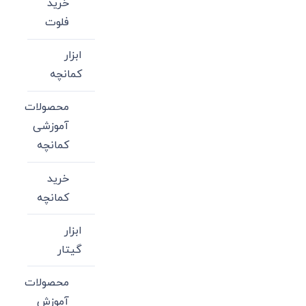
خرید
فلوت
ابزار
کمانچه
محصولات
آموزشی
کمانچه
خرید
کمانچه
ابزار
گیتار
محصولات
آموزش