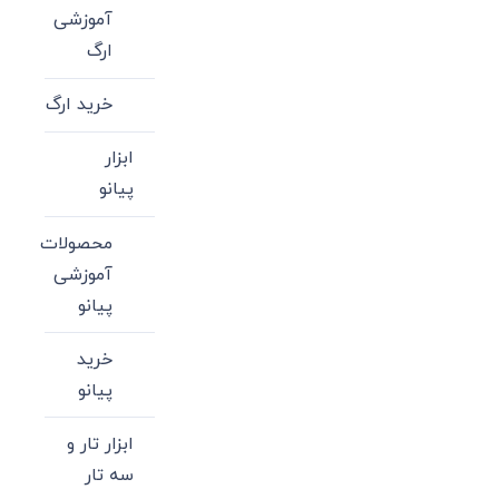
آموزشی
ارگ
خرید ارگ
ابزار
پیانو
محصولات
آموزشی
پیانو
خرید
پیانو
ابزار تار و
سه تار