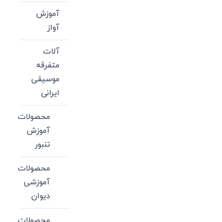
آموزش
آواز
آلات
متفرقه
موسیقی
ایرانی
محصولات
آموزش
تنبور
محصولات
آموزشی
دیوان
محصولات