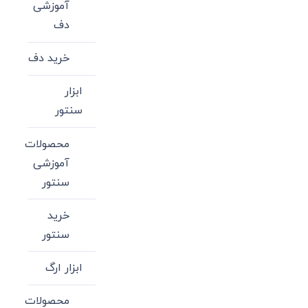
آموزشی
دف
خرید دف
ابزار
سنتور
محصولات
آموزشی
سنتور
خرید
سنتور
ابزار ارگ
محصولات