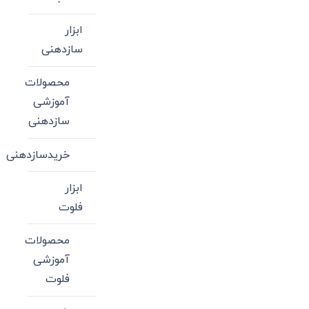
ابزار
سازدهنی
محصولات
آموزشی
سازدهنی
خریدسازدهنی
ابزار
فلوت
محصولات
آموزشی
فلوت