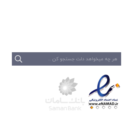
وبلاگ
تبلیغات
تماس