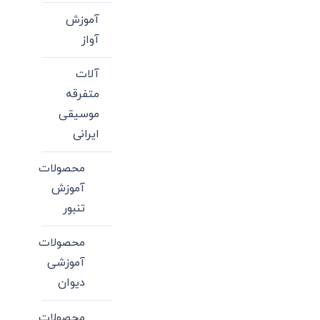
آموزش
آواز
آلات
متفرقه
موسیقی
ایرانی
محصولات
آموزش
تنبور
محصولات
آموزشی
دیوان
محصولات