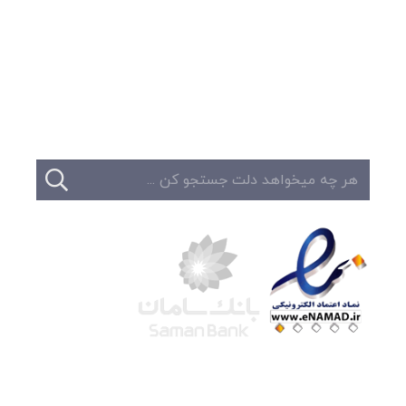
وبلاگ
تبلیغات
تماس