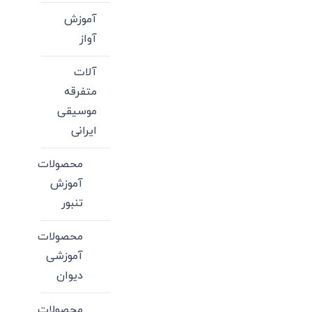
آموزش
آواز
آلات
متفرقه
موسیقی
ایرانی
محصولات
آموزش
تنبور
محصولات
آموزشی
دیوان
محصولات