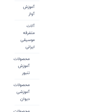
آموزش
آواز
آلات
متفرقه
موسیقی
ایرانی
محصولات
آموزش
تنبور
محصولات
آموزشی
دیوان
محصولات