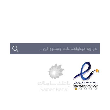
وبلاگ
تبلیغات
تماس