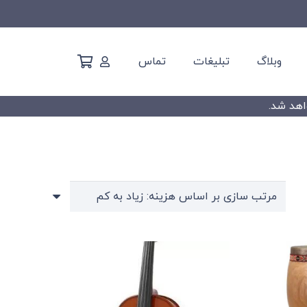
وبلاگ
تبلیغات
تماس