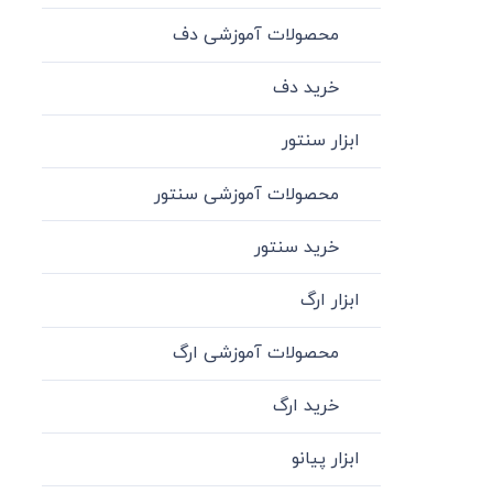
محصولات آموزشی دف
خرید دف
ابزار سنتور
محصولات آموزشی سنتور
خرید سنتور
ابزار ارگ
محصولات آموزشی ارگ
خرید ارگ
ابزار پیانو