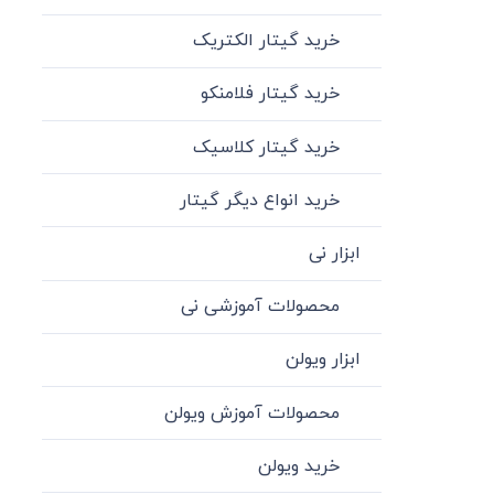
خرید گیتار الکتریک
خرید گیتار فلامنکو
خرید گیتار کلاسیک
خرید انواع دیگر گیتار
ابزار نی
محصولات آموزشی نی
ابزار ویولن
محصولات آموزش ویولن
خرید ویولن