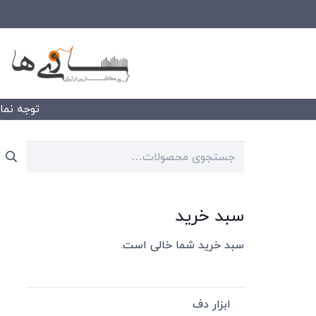
توجه نمایید
جستجو
برای:
سبد خرید
سبد خرید شما خالی است.
ابزار دف