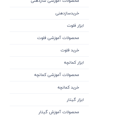
محصولات آموزشی سازدهنی
خریدسازدهنی
ابزار فلوت
محصولات آموزشی فلوت
خرید فلوت
ابزار کمانچه
محصولات آموزشی کمانچه
خرید کمانچه
ابزار گیتار
محصولات آموزش گیتار