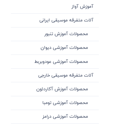
آموزش آواز
آلات متفرقه موسیقی ایرانی
محصولات آموزش تنبور
محصولات آموزشی دیوان
محصولات آموزشی عودوبربط
آلات متفرقه موسیقی خارجی
محصولات آموزش آکاردئون
محصولات آموزشی تومبا
محصولات آموزشی درامز