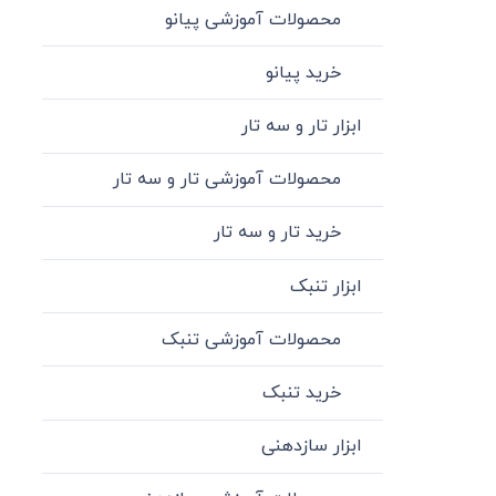
محصولات آموزشی پیانو
خرید پیانو
ابزار تار و سه تار
محصولات آموزشی تار و سه تار
خرید تار و سه تار
ابزار تنبک
محصولات آموزشی تنبک
خرید تنبک
ابزار سازدهنی