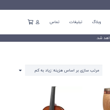
وبلاگ
تبلیغات
تماس