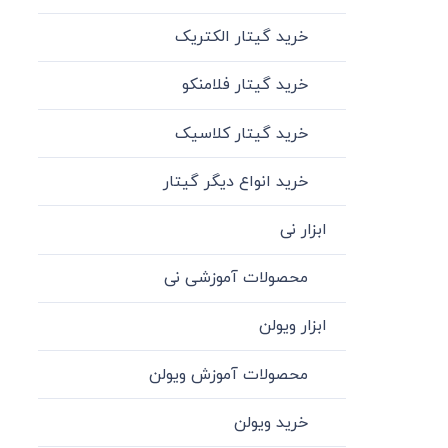
خرید گیتار الکتریک
خرید گیتار فلامنکو
خرید گیتار کلاسیک
خرید انواع دیگر گیتار
ابزار نی
محصولات آموزشی نی
ابزار ویولن
محصولات آموزش ویولن
خرید ویولن