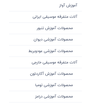
آموزش آواز
آلات متفرقه موسیقی ایرانی
محصولات آموزش تنبور
محصولات آموزشی دیوان
محصولات آموزشی عودوبربط
آلات متفرقه موسیقی خارجی
محصولات آموزش آکاردئون
محصولات آموزشی تومبا
محصولات آموزشی درامز