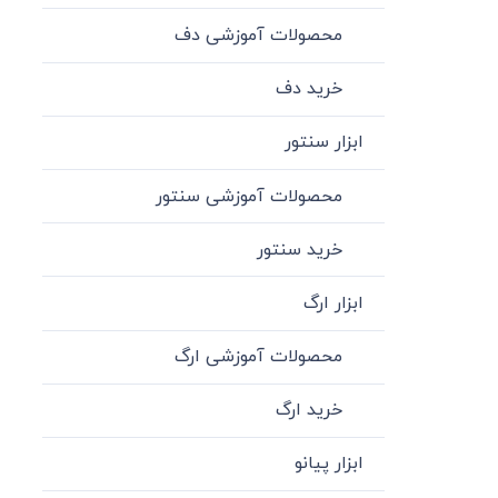
محصولات آموزشی دف
خرید دف
ابزار سنتور
محصولات آموزشی سنتور
خرید سنتور
ابزار ارگ
محصولات آموزشی ارگ
خرید ارگ
ابزار پیانو