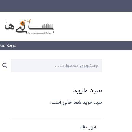
توجه نمایید
جستجو
برای:
سبد خرید
سبد خرید شما خالی است.
ابزار دف