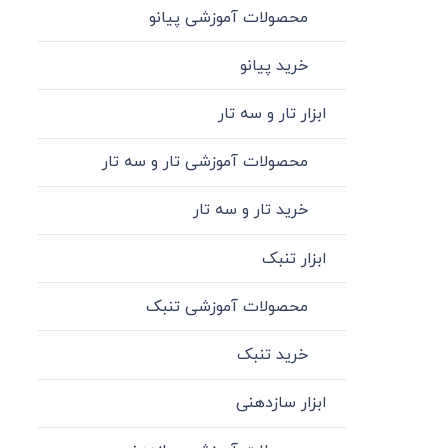
محصولات آموزشی پیانو
خرید پیانو
ابزار تار و سه تار
محصولات آموزشی تار و سه تار
خرید تار و سه تار
ابزار تنبک
محصولات آموزشی تنبک
خرید تنبک
ابزار سازدهنی