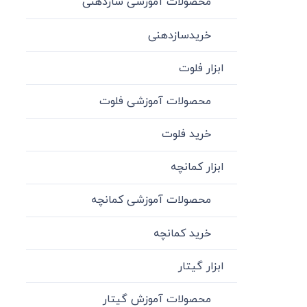
محصولات آموزشی سازدهنی
خریدسازدهنی
ابزار فلوت
محصولات آموزشی فلوت
خرید فلوت
ابزار کمانچه
محصولات آموزشی کمانچه
خرید کمانچه
ابزار گیتار
محصولات آموزش گیتار