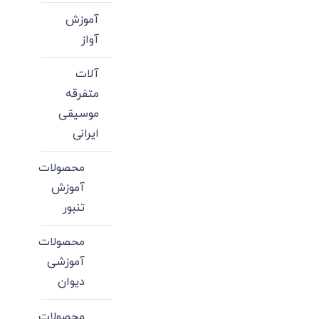
آموزش
آواز
آلات
متفرقه
موسیقی
ایرانی
محصولات
آموزش
تنبور
محصولات
آموزشی
دیوان
محصولات