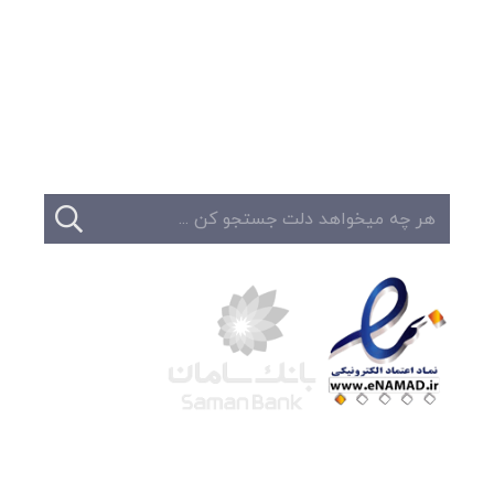
وبلاگ
تبلیغات
تماس