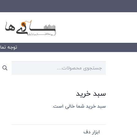
توجه نمایید
جستجو
برای:
سبد خرید
سبد خرید شما خالی است.
ابزار دف