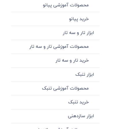
محصولات آموزشی پیانو
خرید پیانو
ابزار تار و سه تار
محصولات آموزشی تار و سه تار
خرید تار و سه تار
ابزار تنبک
محصولات آموزشی تنبک
خرید تنبک
ابزار سازدهنی