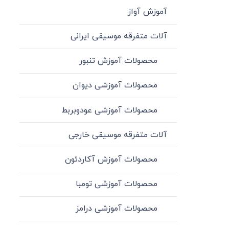
آموزش آواز
آلات متفرقه موسیقی ایرانی
محصولات آموزش تنبور
محصولات آموزشی دیوان
محصولات آموزشی عودوبربط
آلات متفرقه موسیقی خارجی
محصولات آموزش آکاردئون
محصولات آموزشی تومبا
محصولات آموزشی درامز