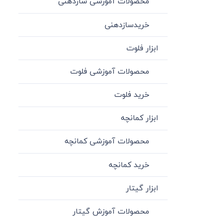
محصولات آموزشی سازدهنی
خریدسازدهنی
ابزار فلوت
محصولات آموزشی فلوت
خرید فلوت
ابزار کمانچه
محصولات آموزشی کمانچه
خرید کمانچه
ابزار گیتار
محصولات آموزش گیتار