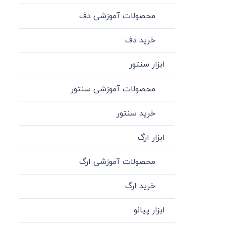
محصولات آموزشی دف
خرید دف
ابزار سنتور
محصولات آموزشی سنتور
خرید سنتور
ابزار ارگ
محصولات آموزشی ارگ
خرید ارگ
ابزار پیانو