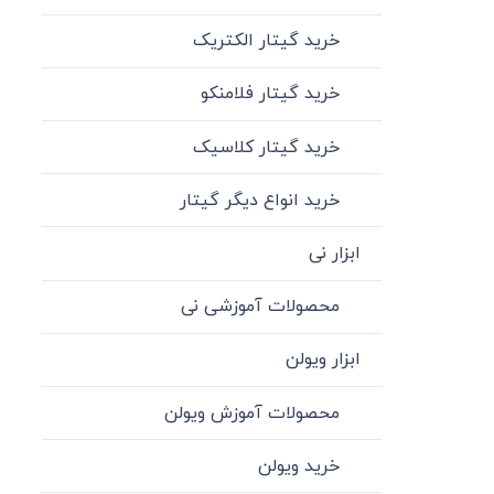
خرید گیتار الکتریک
خرید گیتار فلامنکو
خرید گیتار کلاسیک
خرید انواع دیگر گیتار
ابزار نی
محصولات آموزشی نی
ابزار ویولن
محصولات آموزش ویولن
خرید ویولن