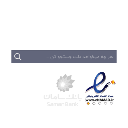
وبلاگ
تبلیغات
تماس