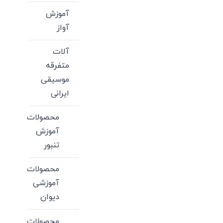
آموزش
آواز
آلات
متفرقه
موسیقی
ایرانی
محصولات
آموزش
تنبور
محصولات
آموزشی
دیوان
محصولات