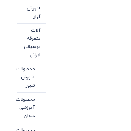
آموزش
آواز
آلات
متفرقه
موسیقی
ایرانی
محصولات
آموزش
تنبور
محصولات
آموزشی
دیوان
محصولات