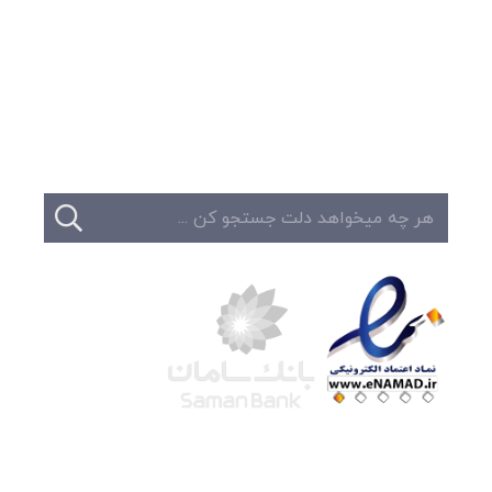
وبلاگ
تبلیغات
تماس